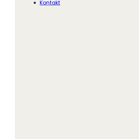
Kontakt