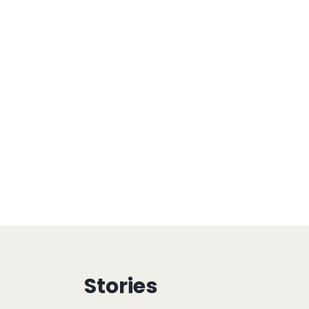
Stories