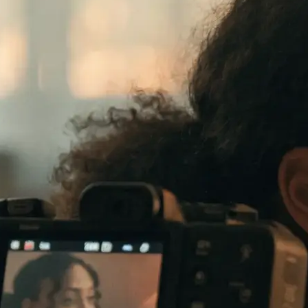
te verkauft: