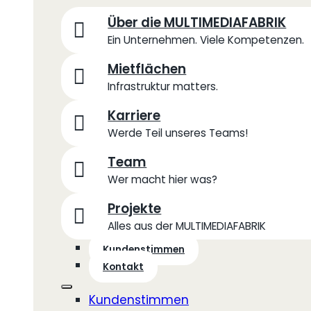
Über die MULTIMEDIAFABRIK
Ein Unternehmen. Viele Kompetenzen.
Mietflächen
Infrastruktur matters.
Karriere
Werde Teil unseres Teams!
Team
Wer macht hier was?
Projekte
Alles aus der MULTIMEDIAFABRIK
Kundenstimmen
Kontakt
Kundenstimmen