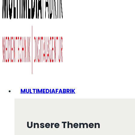
MULTIMEDIAFABRIK
Unsere Themen