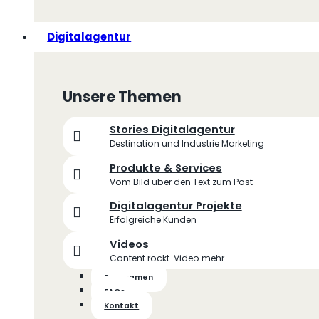
Digitalagentur
Unsere Themen
Stories Digitalagentur
Destination und Industrie Marketing
Produkte & Services
Vom Bild über den Text zum Post
Digitalagentur Projekte
Erfolgreiche Kunden
Videos
Content rockt. Video mehr.
Panoramen
FAQs
Kontakt