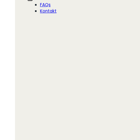
FAQs
Kontakt