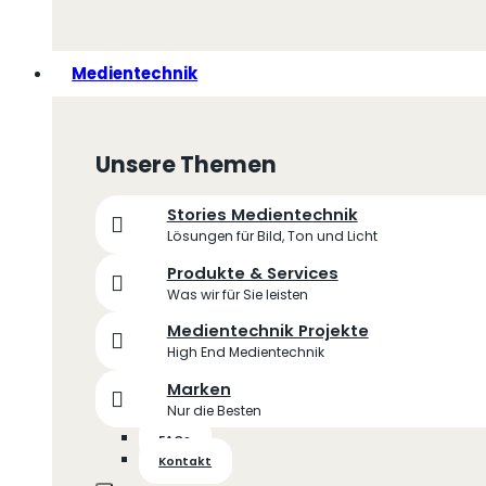
Medientechnik
Unsere Themen
Stories Medientechnik
Lösungen für Bild, Ton und Licht
Produkte & Services
Was wir für Sie leisten
Medientechnik Projekte
High End Medientechnik
Marken
Nur die Besten
FAQs
Kontakt