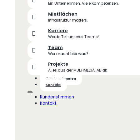
Ein Unternehmen. Viele Kompetenzen.
Mietflächen
Infrastruktur matters.
Karriere
Werde Teil unseres Teams!
Team
Wer macht hier was?
Projekte
Alles aus der MULTIMEDIAFABRIK
Kundenstimmen
Kontakt
Kundenstimmen
Kontakt