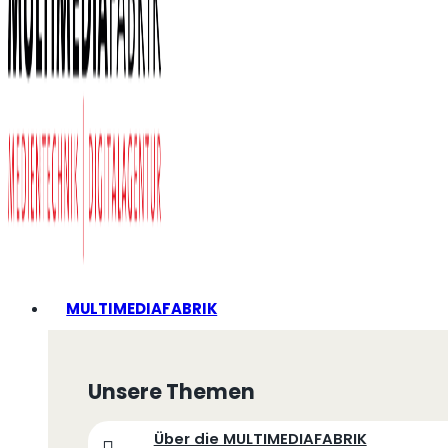
MULTIMEDIAFABRIK
Unsere Themen
Über die MULTIMEDIAFABRIK