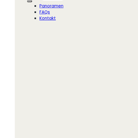
Panoramen
FAQs
Kontakt