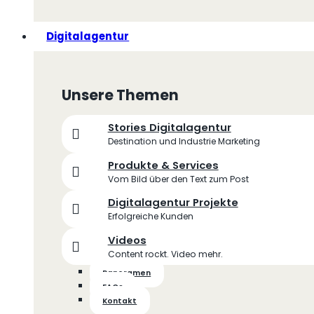
Digitalagentur
Unsere Themen
Stories Digitalagentur
Destination und Industrie Marketing
Produkte & Services
Vom Bild über den Text zum Post
Digitalagentur Projekte
Erfolgreiche Kunden
Videos
Content rockt. Video mehr.
Panoramen
FAQs
Kontakt