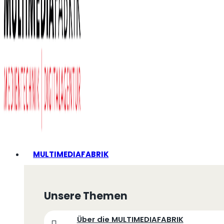
MULTIMEDIAFABRIK
Unsere Themen
Über die MULTIMEDIAFABRIK