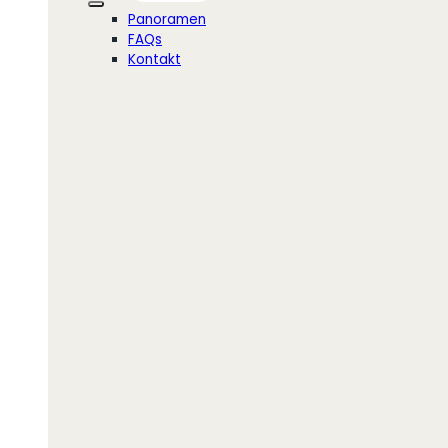
Panoramen
FAQs
Kontakt