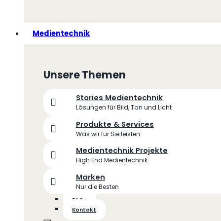
Medientechnik
Unsere Themen
Stories Medientechnik
Lösungen für Bild, Ton und Licht
Produkte & Services
Was wir für Sie leisten
Medientechnik Projekte
High End Medientechnik
Marken
Nur die Besten
FAQs
Kontakt