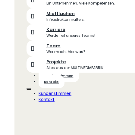
Ein Unternehmen. Viele Kompetenzen.
Mietflächen
Infrastruktur matters.
Karriere
Werde Teil unseres Teams!
Team
Wer macht hier was?
Projekte
Alles aus der MULTIMEDIAFABRIK
Kundenstimmen
Kontakt
Kundenstimmen
Kontakt