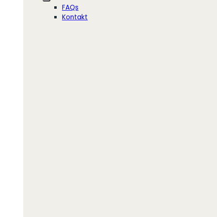
FAQs
Kontakt