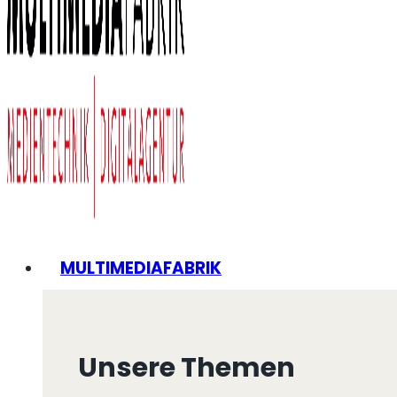
MULTIMEDIAFABRIK
Unsere Themen