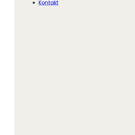
Kontakt