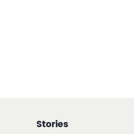
Stories