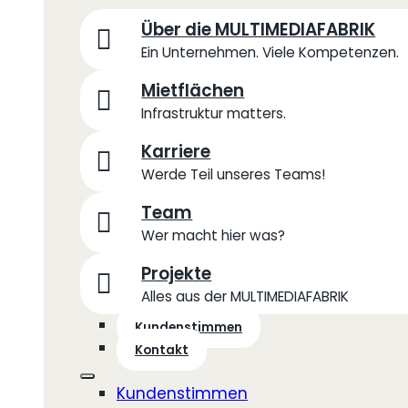
Über die MULTIMEDIAFABRIK
Ein Unternehmen. Viele Kompetenzen.
Mietflächen
Infrastruktur matters.
Karriere
Werde Teil unseres Teams!
Team
Wer macht hier was?
Projekte
Alles aus der MULTIMEDIAFABRIK
Kundenstimmen
Kontakt
Kundenstimmen