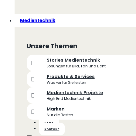
Medientechnik
Unsere Themen
Stories Medientechnik
Lösungen für Bild, Ton und Licht
Produkte & Services
Was wir für Sie leisten
Medientechnik Projekte
High End Medientechnik
Marken
Nur die Besten
FAQs
Kontakt