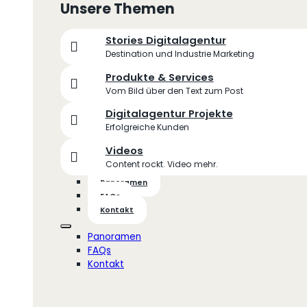
Unsere Themen
Stories Digitalagentur
Destination und Industrie Marketing
Produkte & Services
Vom Bild über den Text zum Post
Digitalagentur Projekte
Erfolgreiche Kunden
Videos
Content rockt. Video mehr.
Panoramen
FAQs
Kontakt
Panoramen
FAQs
Kontakt