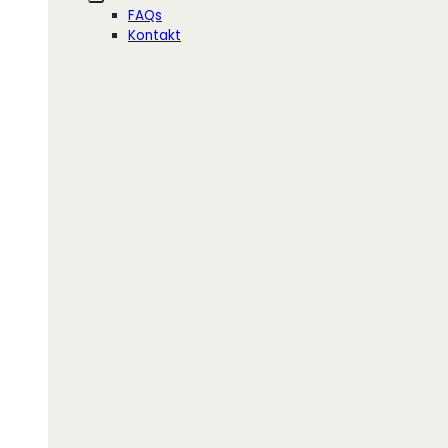
FAQs
Kontakt