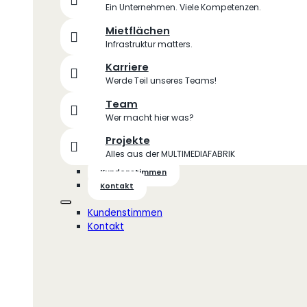
Ein Unternehmen. Viele Kompetenzen.
Mietflächen
Infrastruktur matters.
Karriere
Werde Teil unseres Teams!
Team
Wer macht hier was?
Projekte
Alles aus der MULTIMEDIAFABRIK
Kundenstimmen
Kontakt
Kundenstimmen
Kontakt