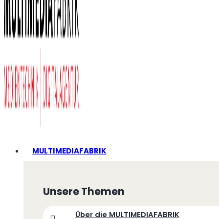
MULTIMEDIAFABRIK
Unsere Themen
Über die MULTIMEDIAFABRIK