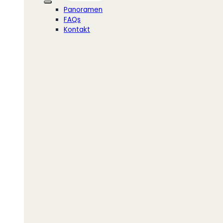
Panoramen
FAQs
Kontakt