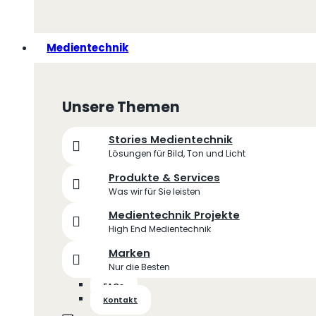
Medientechnik
Unsere Themen
Stories Medientechnik
Lösungen für Bild, Ton und Licht
Produkte & Services
Was wir für Sie leisten
Medientechnik Projekte
High End Medientechnik
Marken
Nur die Besten
FAQs
Kontakt