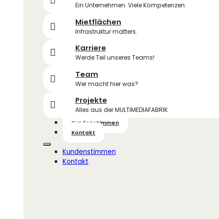
Ein Unternehmen. Viele Kompetenzen.
Mietflächen
Infrastruktur matters.
Karriere
Werde Teil unseres Teams!
Team
Wer macht hier was?
Projekte
Alles aus der MULTIMEDIAFABRIK
Kundenstimmen
Kontakt
Kundenstimmen
Kontakt