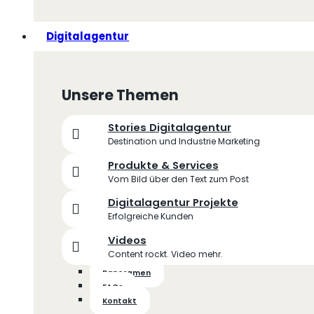
Digitalagentur
Unsere Themen
Stories Digitalagentur
Destination und Industrie Marketing
Produkte & Services
Vom Bild über den Text zum Post
Digitalagentur Projekte
Erfolgreiche Kunden
Videos
Content rockt. Video mehr.
Panoramen
FAQs
Kontakt