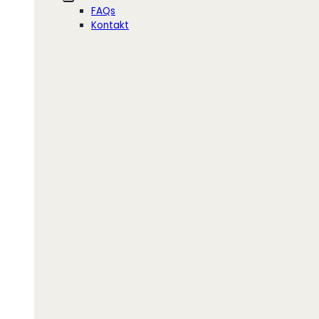
FAQs
Kontakt