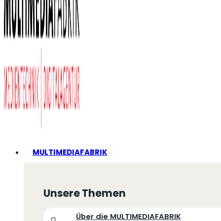
MULTIMEDIAFABRIK
Unsere Themen
Über die MULTIMEDIAFABRIK