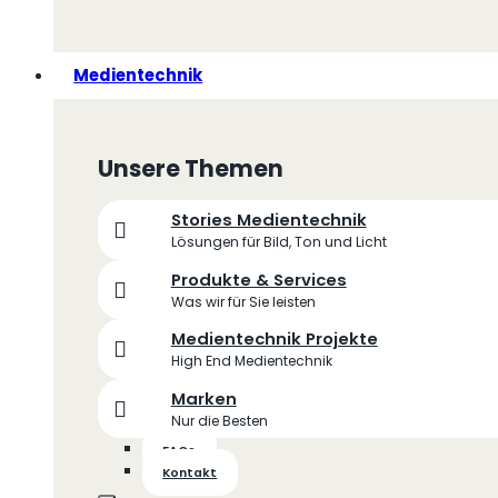
Medientechnik
Unsere Themen
Stories Medientechnik
Lösungen für Bild, Ton und Licht
Produkte & Services
Was wir für Sie leisten
Medientechnik Projekte
High End Medientechnik
Marken
Nur die Besten
FAQs
Kontakt