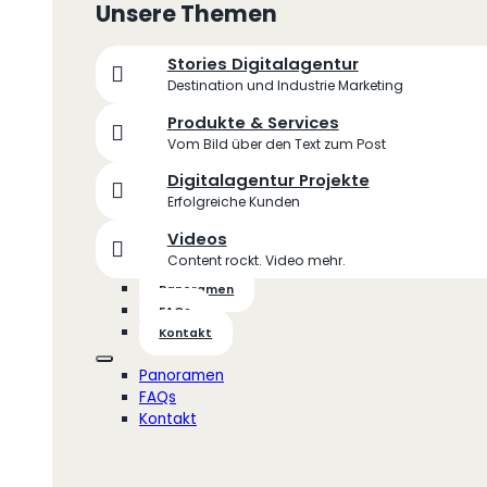
Unsere Themen
Stories Digitalagentur
Destination und Industrie Marketing
Produkte & Services
Vom Bild über den Text zum Post
Digitalagentur Projekte
Erfolgreiche Kunden
Videos
Content rockt. Video mehr.
Panoramen
FAQs
Kontakt
Panoramen
FAQs
Kontakt