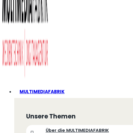
MULTIMEDIAFABRIK
Unsere Themen
Über die MULTIMEDIAFABRIK