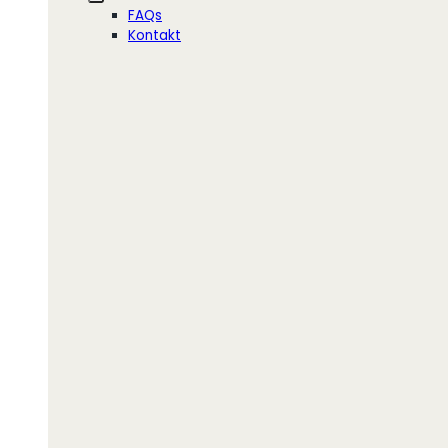
FAQs
Kontakt