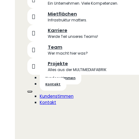
Ein Unternehmen. Viele Kompetenzen.
Mietflächen
Infrastruktur matters.
Karriere
Werde Teil unseres Teams!
Team
Wer macht hier was?
Projekte
Alles aus der MULTIMEDIAFABRIK
Kundenstimmen
Kontakt
Kundenstimmen
Kontakt