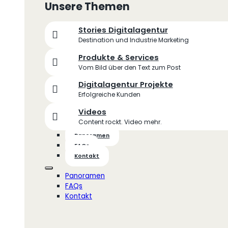
Unsere Themen
Stories Digitalagentur
Destination und Industrie Marketing
Produkte & Services
Vom Bild über den Text zum Post
Digitalagentur Projekte
Erfolgreiche Kunden
Videos
Content rockt. Video mehr.
Panoramen
FAQs
Kontakt
Panoramen
FAQs
Kontakt