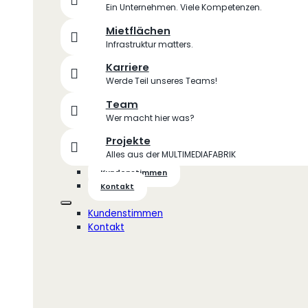
Ein Unternehmen. Viele Kompetenzen.
Mietflächen
Infrastruktur matters.
Karriere
Werde Teil unseres Teams!
Team
Wer macht hier was?
Projekte
Alles aus der MULTIMEDIAFABRIK
Kundenstimmen
Kontakt
Kundenstimmen
Kontakt