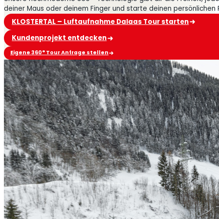
deiner Maus oder deinem Finger und starte deinen persönlichen
KLOSTERTAL – Luftaufnahme Dalaas Tour starten
Kundenprojekt entdecken
Eigene 360° Tour Anfrage stellen