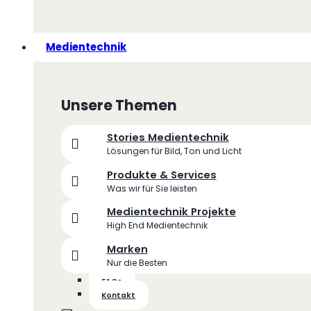
Medientechnik
Unsere Themen
Stories Medientechnik
Lösungen für Bild, Ton und Licht
Produkte & Services
Was wir für Sie leisten
Medientechnik Projekte
High End Medientechnik
Marken
Nur die Besten
FAQs
Kontakt