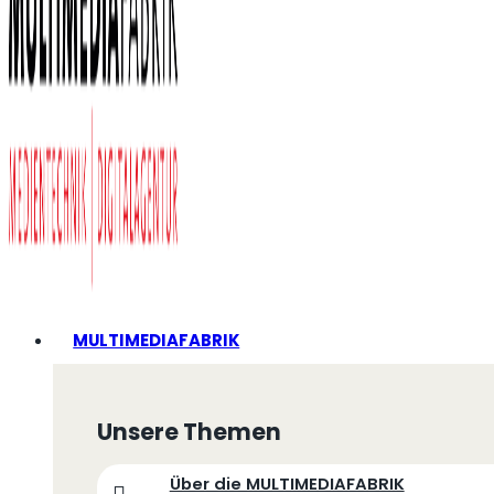
MULTIMEDIAFABRIK
Unsere Themen
Über die MULTIMEDIAFABRIK