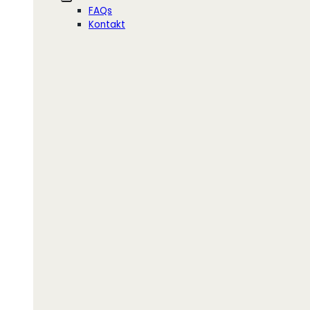
FAQs
Kontakt