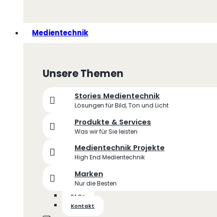
Medientechnik
Unsere Themen
Stories Medientechnik
Lösungen für Bild, Ton und Licht
Produkte & Services
Was wir für Sie leisten
Medientechnik Projekte
High End Medientechnik
Marken
Nur die Besten
FAQs
Kontakt