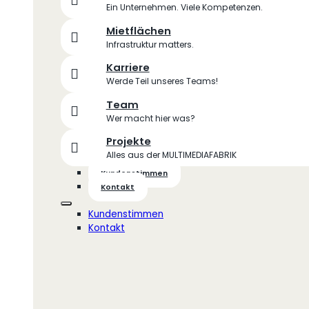
Ein Unternehmen. Viele Kompetenzen.
Mietflächen
Infrastruktur matters.
Karriere
Werde Teil unseres Teams!
Team
Wer macht hier was?
Projekte
Alles aus der MULTIMEDIAFABRIK
Kundenstimmen
Kontakt
Kundenstimmen
Kontakt