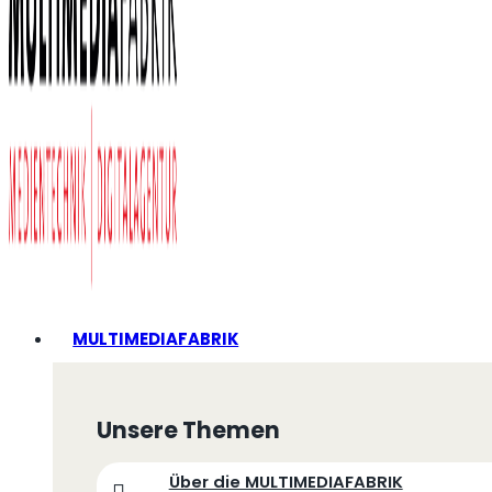
MULTIMEDIAFABRIK
Unsere Themen
Über die MULTIMEDIAFABRIK