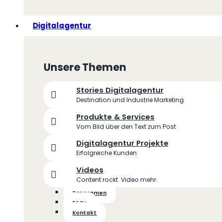
Digitalagentur
Unsere Themen
Stories Digitalagentur
Destination und Industrie Marketing
Produkte & Services
Vom Bild über den Text zum Post
Digitalagentur Projekte
Erfolgreiche Kunden
Videos
Content rockt. Video mehr.
Panoramen
FAQs
Kontakt