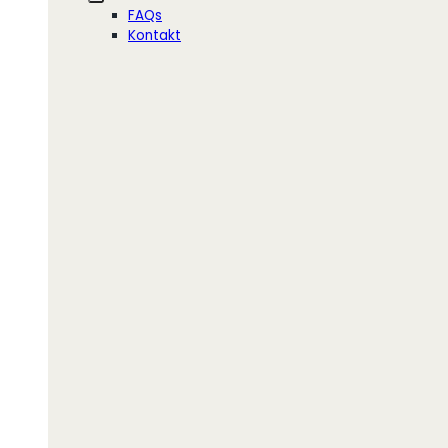
FAQs
Kontakt