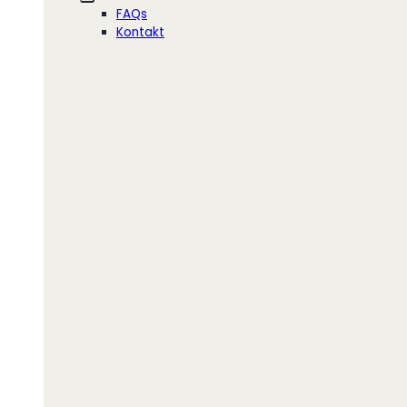
FAQs
Kontakt