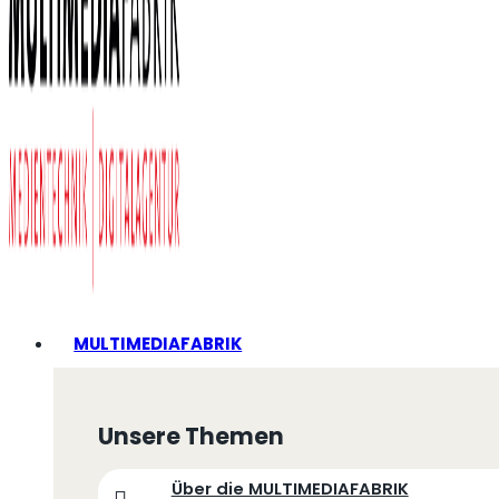
MULTIMEDIAFABRIK
Unsere Themen
Über die MULTIMEDIAFABRIK