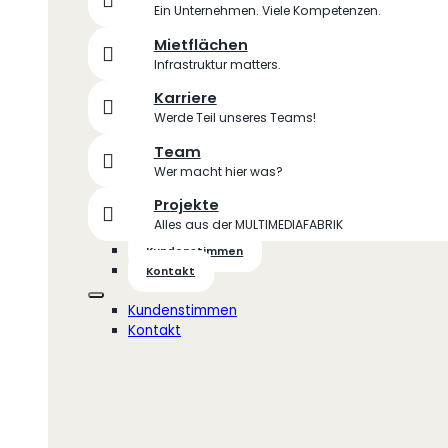
Ein Unternehmen. Viele Kompetenzen.
Mietflächen
Infrastruktur matters.
Karriere
Werde Teil unseres Teams!
Team
Wer macht hier was?
Projekte
Alles aus der MULTIMEDIAFABRIK
Kundenstimmen
Kontakt
Kundenstimmen
Kontakt