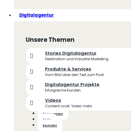
Digitalagentur
Unsere Themen
Stories Digitalagentur
Destination und Industrie Marketing
Produkte & Services
Vom Bild über den Text zum Post
Digitalagentur Projekte
Erfolgreiche Kunden
Videos
Content rockt. Video mehr.
Panoramen
FAQs
Kontakt