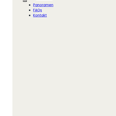
Panoramen
FAQs
Kontakt