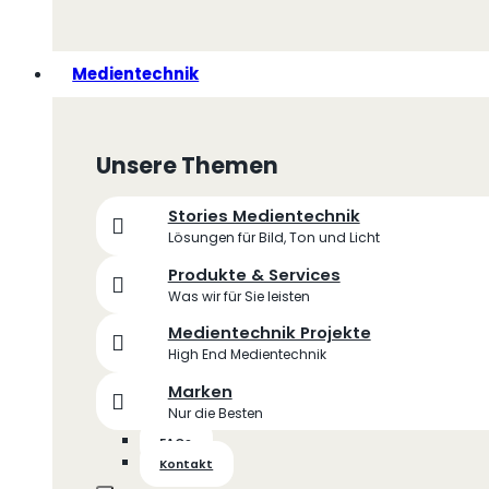
Medientechnik
Unsere Themen
Stories Medientechnik
Lösungen für Bild, Ton und Licht
Produkte & Services
Was wir für Sie leisten
Medientechnik Projekte
High End Medientechnik
Marken
Nur die Besten
FAQs
Kontakt