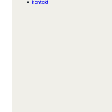
Kontakt