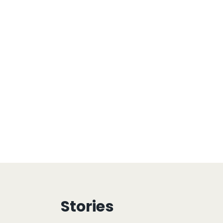
Stories