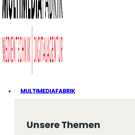
MULTIMEDIAFABRIK
Unsere Themen