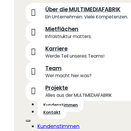
Über die MULTIMEDIAFABRIK
Ein Unternehmen. Viele Kompetenzen.
Mietflächen
Infrastruktur matters.
Karriere
Werde Teil unseres Teams!
Team
Wer macht hier was?
Projekte
Alles aus der MULTIMEDIAFABRIK
Kundenstimmen
Kontakt
Kundenstimmen