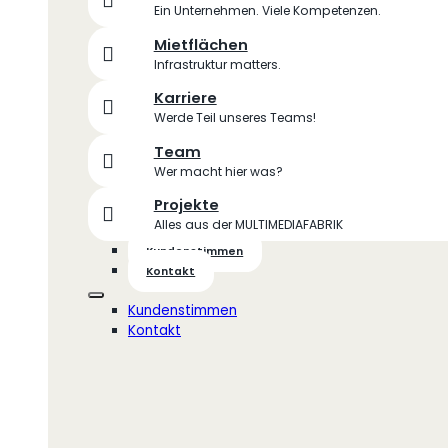
Ein Unternehmen. Viele Kompetenzen.
Mietflächen
Infrastruktur matters.
Karriere
Werde Teil unseres Teams!
Team
Wer macht hier was?
Projekte
Alles aus der MULTIMEDIAFABRIK
Kundenstimmen
Kontakt
Kundenstimmen
Kontakt