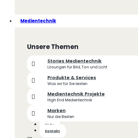
Medientechnik
Unsere Themen
Stories Medientechnik
Lösungen für Bild, Ton und Licht
Produkte & Services
Was wir für Sie leisten
Medientechnik Projekte
High End Medientechnik
Marken
Nur die Besten
FAQs
Kontakt