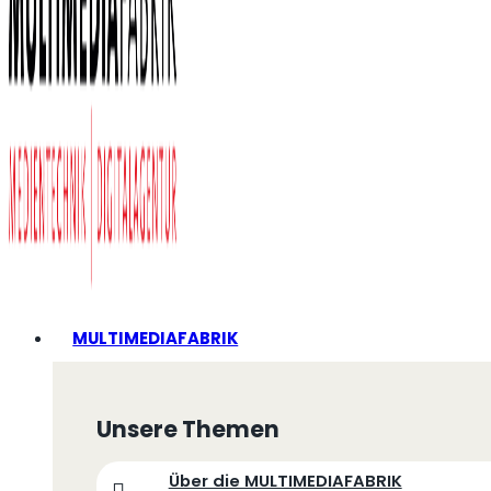
MULTIMEDIAFABRIK
Unsere Themen
Über die MULTIMEDIAFABRIK