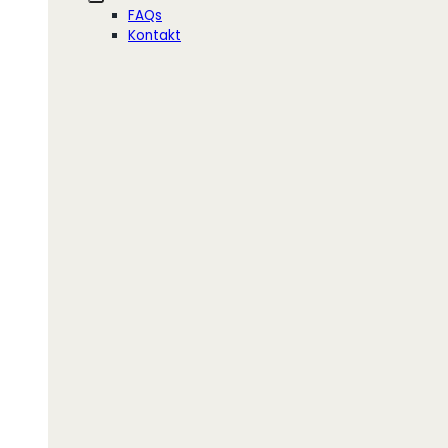
FAQs
Kontakt