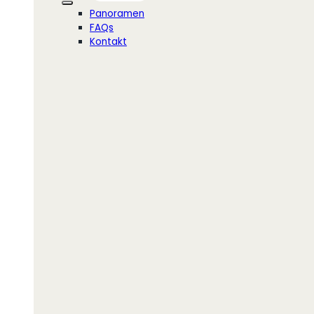
Panoramen
FAQs
Kontakt