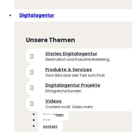
Digitalagentur
Unsere Themen
Stories Digitalagentur
Destination und Industrie Marketing
Produkte & Services
Vom Bild über den Text zum Post
Digitalagentur Projekte
Erfolgreiche Kunden
Videos
Content rockt. Video mehr.
Panoramen
FAQs
Kontakt