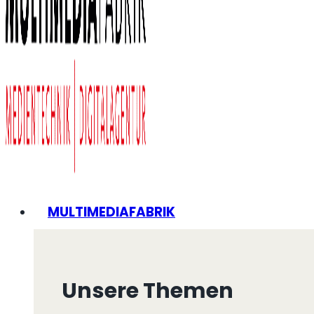
MULTIMEDIAFABRIK
Unsere Themen