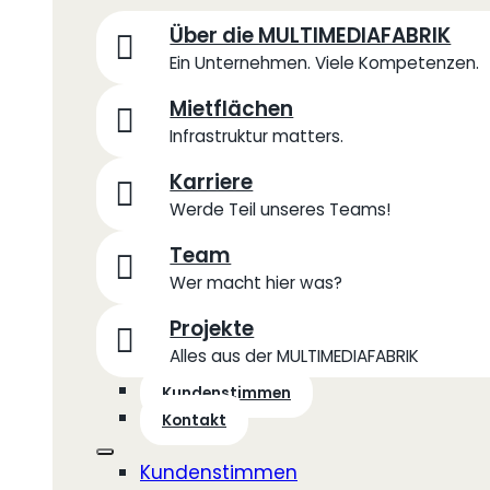
Über die MULTIMEDIAFABRIK
Ein Unternehmen. Viele Kompetenzen.
Mietflächen
Infrastruktur matters.
Karriere
Werde Teil unseres Teams!
Team
Wer macht hier was?
Projekte
Alles aus der MULTIMEDIAFABRIK
Kundenstimmen
Kontakt
Kundenstimmen