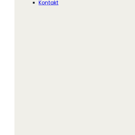
Kontakt