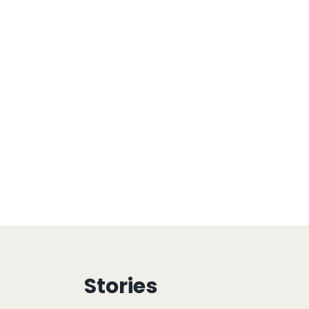
Stories