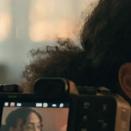
te verkauft: