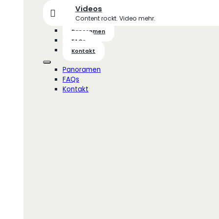
Videos
Content rockt. Video mehr.
Panoramen
FAQs
Kontakt
Panoramen
FAQs
Kontakt