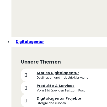
Digitalagentur
Unsere Themen
Stories Digitalagentur
Destination und Industrie Marketing
Produkte & Services
Vom Bild über den Text zum Post
Digitalagentur Projekte
Erfolgreiche Kunden