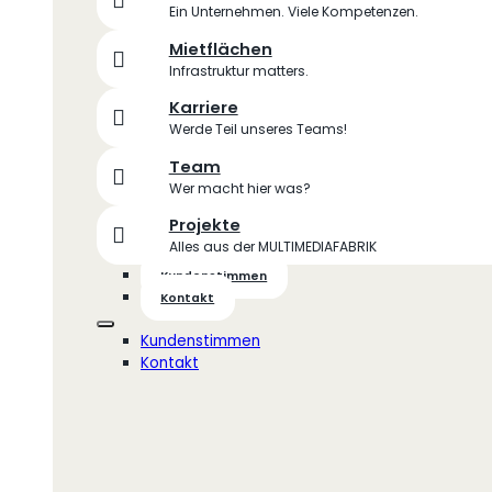
Ein Unternehmen. Viele Kompetenzen.
Mietflächen
Infrastruktur matters.
Karriere
Werde Teil unseres Teams!
Team
Wer macht hier was?
Projekte
Alles aus der MULTIMEDIAFABRIK
Kundenstimmen
Kontakt
Kundenstimmen
Kontakt