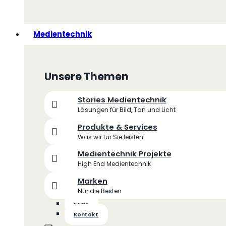
Medientechnik
Unsere Themen
Stories Medientechnik
Lösungen für Bild, Ton und Licht
Produkte & Services
Was wir für Sie leisten
Medientechnik Projekte
High End Medientechnik
Marken
Nur die Besten
FAQs
Kontakt