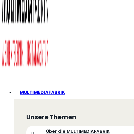
MULTIMEDIAFABRIK
Unsere Themen
Über die MULTIMEDIAFABRIK