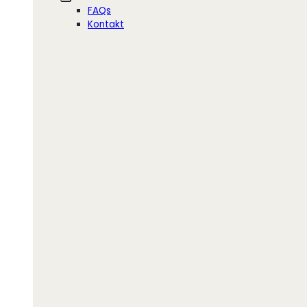
FAQs
Kontakt