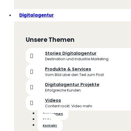
Digitalagentur
Unsere Themen
Stories Digitalagentur
Destination und Industrie Marketing
Produkte & Services
Vom Bild über den Text zum Post
Digitalagentur Projekte
Erfolgreiche Kunden
Videos
Content rockt. Video mehr.
Panoramen
FAQs
Kontakt