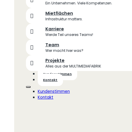
Ein Unternehmen. Viele Kompetenzen.
Mietflächen
Infrastruktur matters.
Karriere
Werde Teil unseres Teams!
Team
Wer macht hier was?
Projekte
Alles aus der MULTIMEDIAFABRIK
Kundenstimmen
Kontakt
Kundenstimmen
Kontakt