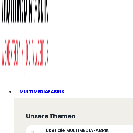
MULTIMEDIAFABRIK
Unsere Themen
Über die MULTIMEDIAFABRIK