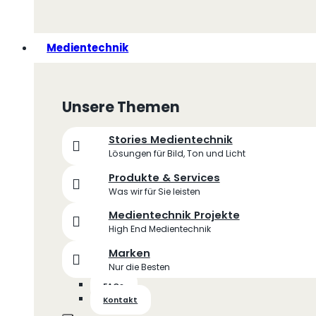
Medientechnik
Unsere Themen
Stories Medientechnik
Lösungen für Bild, Ton und Licht
Produkte & Services
Was wir für Sie leisten
Medientechnik Projekte
High End Medientechnik
Marken
Nur die Besten
FAQs
Kontakt