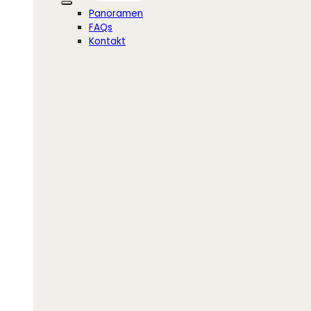
Panoramen
FAQs
Kontakt