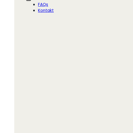
FAQs
Kontakt