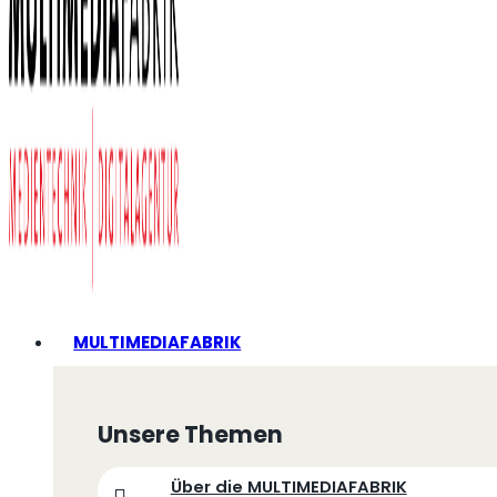
MULTIMEDIAFABRIK
Unsere Themen
Über die MULTIMEDIAFABRIK