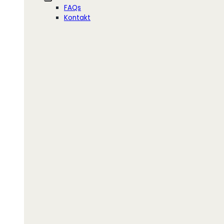
FAQs
Kontakt