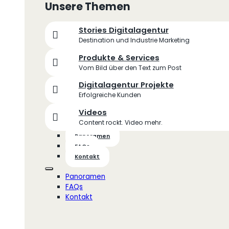
Unsere Themen
Stories Digitalagentur
Destination und Industrie Marketing
Produkte & Services
Vom Bild über den Text zum Post
Digitalagentur Projekte
Erfolgreiche Kunden
Videos
Content rockt. Video mehr.
Panoramen
FAQs
Kontakt
Panoramen
FAQs
Kontakt