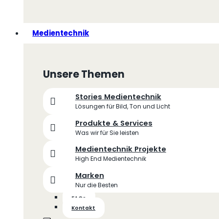
Medientechnik
Unsere Themen
Stories Medientechnik
Lösungen für Bild, Ton und Licht
Produkte & Services
Was wir für Sie leisten
Medientechnik Projekte
High End Medientechnik
Marken
Nur die Besten
FAQs
Kontakt