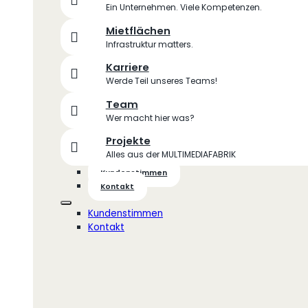
Ein Unternehmen. Viele Kompetenzen.
Mietflächen
Infrastruktur matters.
Karriere
Werde Teil unseres Teams!
Team
Wer macht hier was?
Projekte
Alles aus der MULTIMEDIAFABRIK
Kundenstimmen
Kontakt
Kundenstimmen
Kontakt