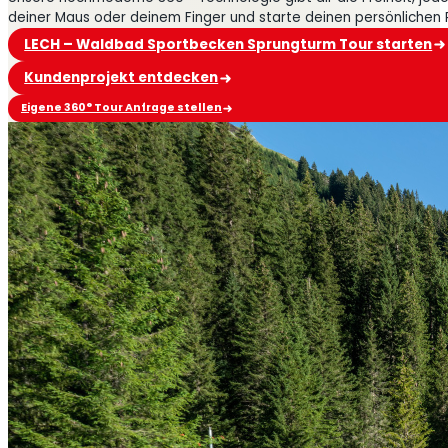
deiner Maus oder deinem Finger und starte deinen persönlichen
LECH – Waldbad Sportbecken Sprungturm Tour starten
Kundenprojekt entdecken
Eigene 360° Tour Anfrage stellen