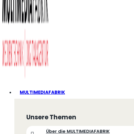
MULTIMEDIAFABRIK
Unsere Themen
Über die MULTIMEDIAFABRIK