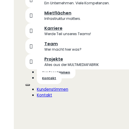
Ein Unternehmen. Viele Kompetenzen.
Mietflächen
Infrastruktur matters.
Karriere
Werde Teil unseres Teams!
Team
Wer macht hier was?
Projekte
Alles aus der MULTIMEDIAFABRIK
Kundenstimmen
Kontakt
Kundenstimmen
Kontakt