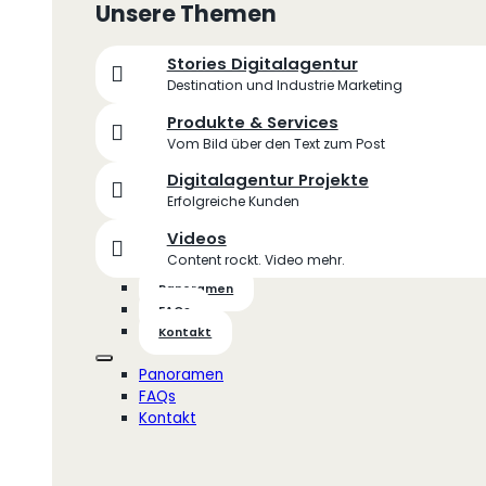
Unsere Themen
Stories Digitalagentur
Destination und Industrie Marketing
Produkte & Services
Vom Bild über den Text zum Post
Digitalagentur Projekte
Erfolgreiche Kunden
Videos
Content rockt. Video mehr.
Panoramen
FAQs
Kontakt
Panoramen
FAQs
Kontakt