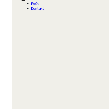
FAQs
Kontakt