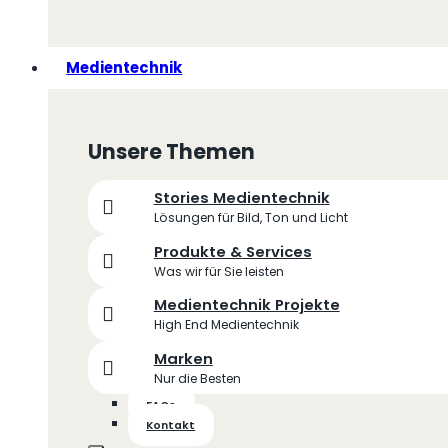
Medientechnik
Unsere Themen
Stories Medientechnik
Lösungen für Bild, Ton und Licht
Produkte & Services
Was wir für Sie leisten
Medientechnik Projekte
High End Medientechnik
Marken
Nur die Besten
FAQs
Kontakt