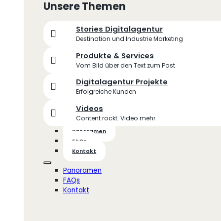
Unsere Themen
Stories Digitalagentur
Destination und Industrie Marketing
Produkte & Services
Vom Bild über den Text zum Post
Digitalagentur Projekte
Erfolgreiche Kunden
Videos
Content rockt. Video mehr.
Panoramen
FAQs
Kontakt
Panoramen
FAQs
Kontakt