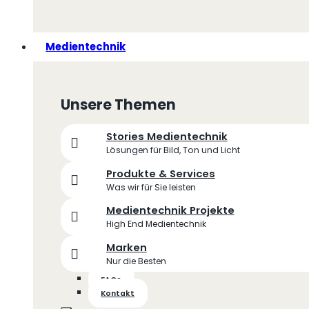
Medientechnik
Unsere Themen
Stories Medientechnik
Lösungen für Bild, Ton und Licht
Produkte & Services
Was wir für Sie leisten
Medientechnik Projekte
High End Medientechnik
Marken
Nur die Besten
FAQs
Kontakt