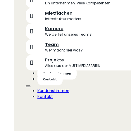
Ein Unternehmen. Viele Kompetenzen.
Mietflächen
Infrastruktur matters.
Karriere
Werde Teil unseres Teams!
Team
Wer macht hier was?
Projekte
Alles aus der MULTIMEDIAFABRIK
Kundenstimmen
Kontakt
Kundenstimmen
Kontakt