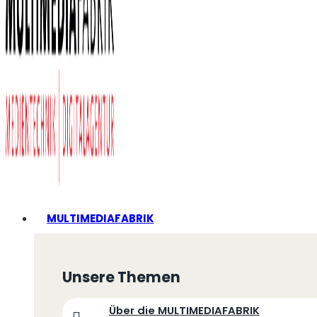
MULTIMEDIAFABRIK
Unsere Themen
Über die MULTIMEDIAFABRIK