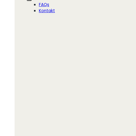
FAQs
Kontakt