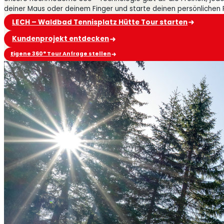
deiner Maus oder deinem Finger und starte deinen persönlichen
LECH – Waldbad Tennisplatz Hütte Tour starten
Kundenprojekt entdecken
Eigene 360° Tour Anfrage stellen