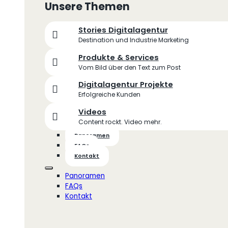
Unsere Themen
Stories Digitalagentur
Destination und Industrie Marketing
Produkte & Services
Vom Bild über den Text zum Post
Digitalagentur Projekte
Erfolgreiche Kunden
Videos
Content rockt. Video mehr.
Panoramen
FAQs
Kontakt
Panoramen
FAQs
Kontakt