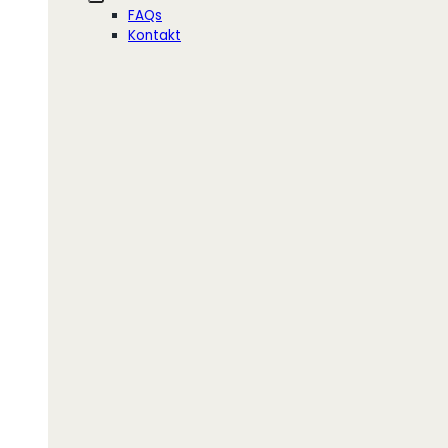
FAQs
Kontakt