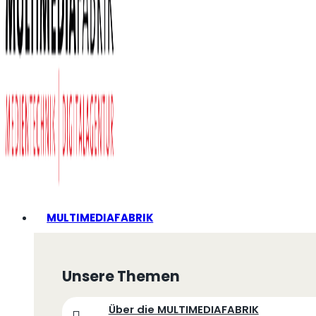
MULTIMEDIAFABRIK
Unsere Themen
Über die MULTIMEDIAFABRIK