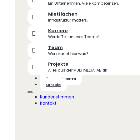
Ein Unternehmen. Viele Kompetenzen.
Mietflächen
Infrastruktur matters.
Karriere
Werde Teil unseres Teams!
Team
Wer macht hier was?
Projekte
Alles aus der MULTIMEDIAFABRIK
Kundenstimmen
Kontakt
Kundenstimmen
Kontakt