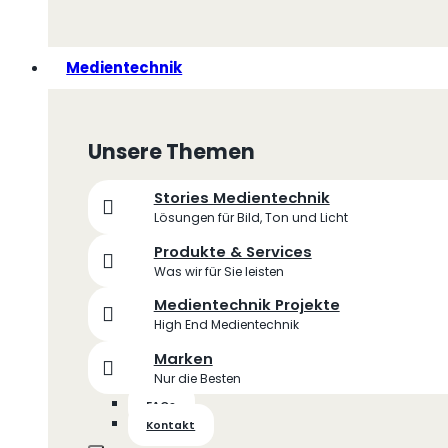
Medientechnik
Unsere Themen
Stories Medientechnik
Lösungen für Bild, Ton und Licht
Produkte & Services
Was wir für Sie leisten
Medientechnik Projekte
High End Medientechnik
Marken
Nur die Besten
FAQs
Kontakt