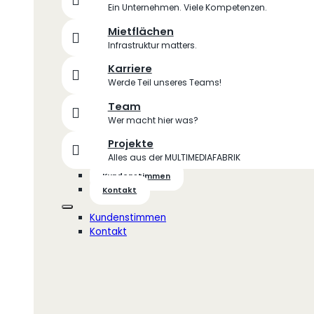
Ein Unternehmen. Viele Kompetenzen.
Mietflächen
Infrastruktur matters.
Karriere
Werde Teil unseres Teams!
Team
Wer macht hier was?
Projekte
Alles aus der MULTIMEDIAFABRIK
Kundenstimmen
Kontakt
Kundenstimmen
Kontakt