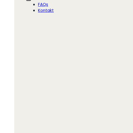
FAQs
Kontakt