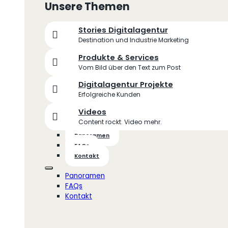
Unsere Themen
Stories Digitalagentur
Destination und Industrie Marketing
Produkte & Services
Vom Bild über den Text zum Post
Digitalagentur Projekte
Erfolgreiche Kunden
Videos
Content rockt. Video mehr.
Panoramen
FAQs
Kontakt
Panoramen
FAQs
Kontakt