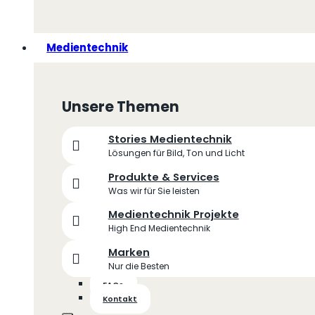
Medientechnik
Unsere Themen
Stories Medientechnik
Lösungen für Bild, Ton und Licht
Produkte & Services
Was wir für Sie leisten
Medientechnik Projekte
High End Medientechnik
Marken
Nur die Besten
FAQs
Kontakt