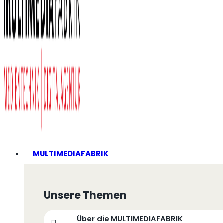
MULTIMEDIAFABRIK
Unsere Themen
Über die MULTIMEDIAFABRIK