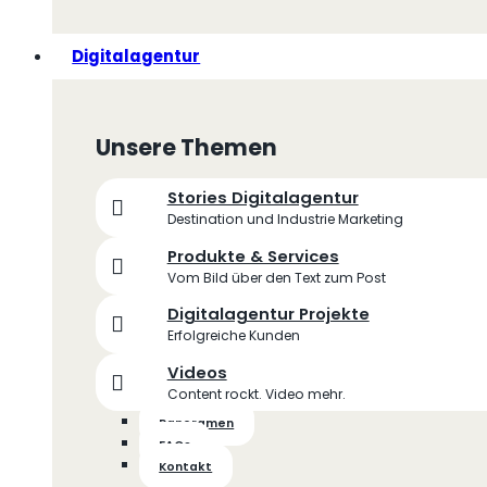
Digitalagentur
Unsere Themen
Stories Digitalagentur
Destination und Industrie Marketing
Produkte & Services
Vom Bild über den Text zum Post
Digitalagentur Projekte
Erfolgreiche Kunden
Videos
Content rockt. Video mehr.
Panoramen
FAQs
Kontakt