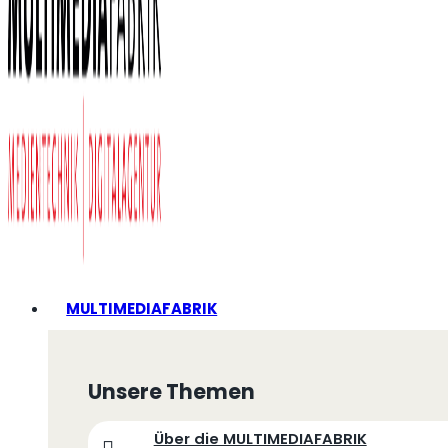
MULTIMEDIAFABRIK
Unsere Themen
Über die MULTIMEDIAFABRIK