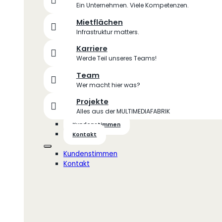
Ein Unternehmen. Viele Kompetenzen.
Mietflächen
Infrastruktur matters.
Karriere
Werde Teil unseres Teams!
Team
Wer macht hier was?
Projekte
Alles aus der MULTIMEDIAFABRIK
Kundenstimmen
Kontakt
Kundenstimmen
Kontakt