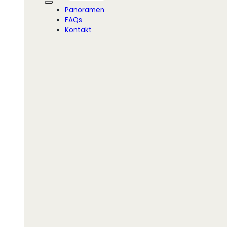
Panoramen
FAQs
Kontakt