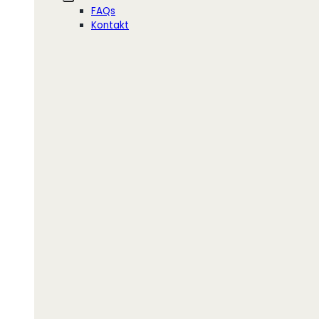
FAQs
Kontakt