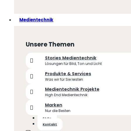
Medientechnik
Unsere Themen
Stories Medientechnik
Lösungen für Bild, Ton und Licht
Produkte & Services
Was wir für Sie leisten
Medientechnik Projekte
High End Medientechnik
Marken
Nur die Besten
FAQs
Kontakt