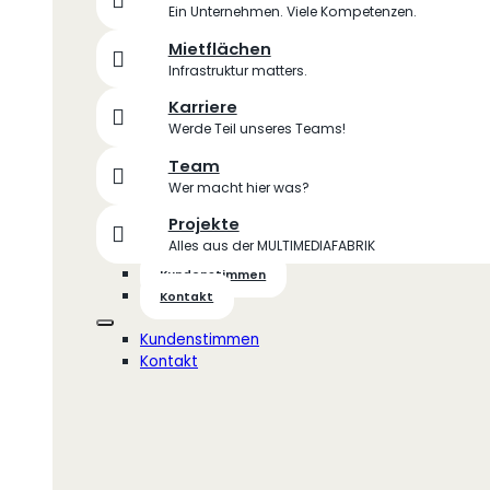
Ein Unternehmen. Viele Kompetenzen.
Mietflächen
Infrastruktur matters.
Karriere
Werde Teil unseres Teams!
Team
Wer macht hier was?
Projekte
Alles aus der MULTIMEDIAFABRIK
Kundenstimmen
Kontakt
Kundenstimmen
Kontakt