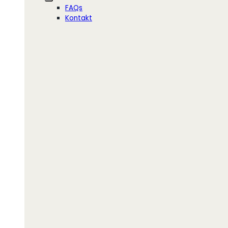
FAQs
Kontakt