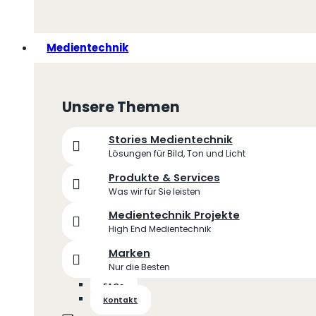
Medientechnik
Unsere Themen
Stories Medientechnik
Lösungen für Bild, Ton und Licht
Produkte & Services
Was wir für Sie leisten
Medientechnik Projekte
High End Medientechnik
Marken
Nur die Besten
FAQs
Kontakt