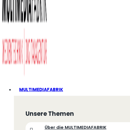
MULTIMEDIAFABRIK
Unsere Themen
Über die MULTIMEDIAFABRIK