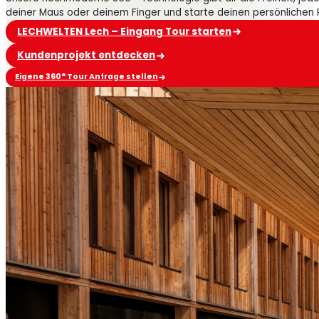
deiner Maus oder deinem Finger und starte deinen persönlichen
LECHWELTEN Lech – Eingang Tour starten
Kundenprojekt entdecken
Eigene 360° Tour Anfrage stellen