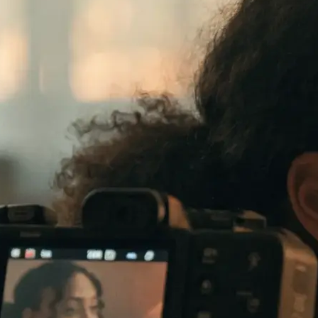
te verkauft: