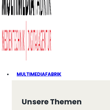
MULTIMEDIAFABRIK
Unsere Themen