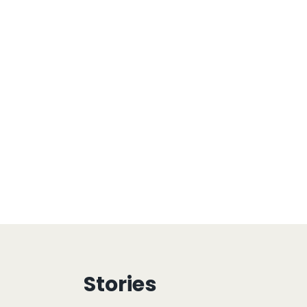
Stories