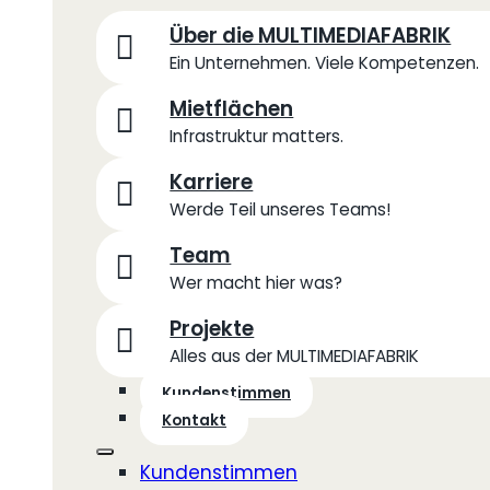
Über die MULTIMEDIAFABRIK
Ein Unternehmen. Viele Kompetenzen.
Mietflächen
Infrastruktur matters.
Karriere
Werde Teil unseres Teams!
Team
Wer macht hier was?
Projekte
Alles aus der MULTIMEDIAFABRIK
Kundenstimmen
Kontakt
Kundenstimmen