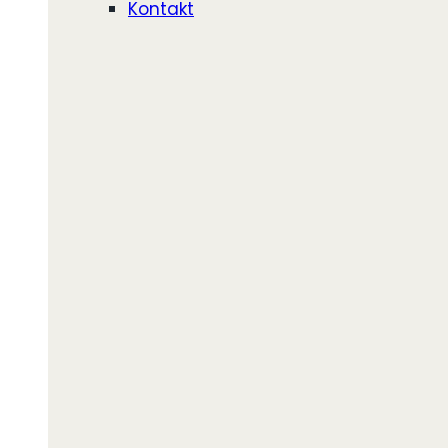
Kontakt