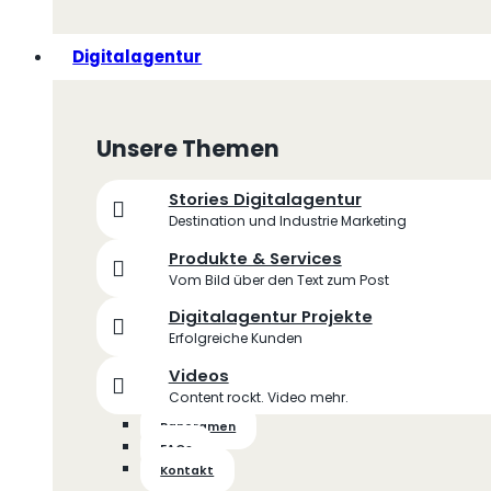
Digitalagentur
Unsere Themen
Stories Digitalagentur
Destination und Industrie Marketing
Produkte & Services
Vom Bild über den Text zum Post
Digitalagentur Projekte
Erfolgreiche Kunden
Videos
Content rockt. Video mehr.
Panoramen
FAQs
Kontakt