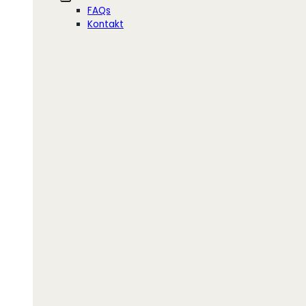
FAQs
Kontakt