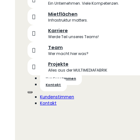
Ein Unternehmen. Viele Kompetenzen.
Mietflächen
Infrastruktur matters.
Karriere
Werde Teil unseres Teams!
Team
Wer macht hier was?
Projekte
Alles aus der MULTIMEDIAFABRIK
Kundenstimmen
Kontakt
Kundenstimmen
Kontakt