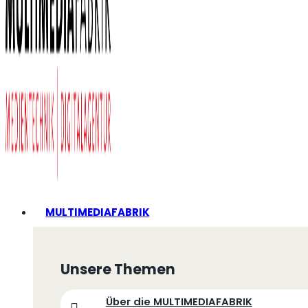
MULTIMEDIAFABRIK
Unsere Themen
Über die MULTIMEDIAFABRIK