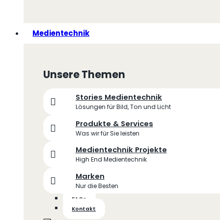
Medientechnik
Unsere Themen
Stories Medientechnik
Lösungen für Bild, Ton und Licht
Produkte & Services
Was wir für Sie leisten
Medientechnik Projekte
High End Medientechnik
Marken
Nur die Besten
FAQs
Kontakt