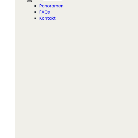
Panoramen
FAQs
Kontakt