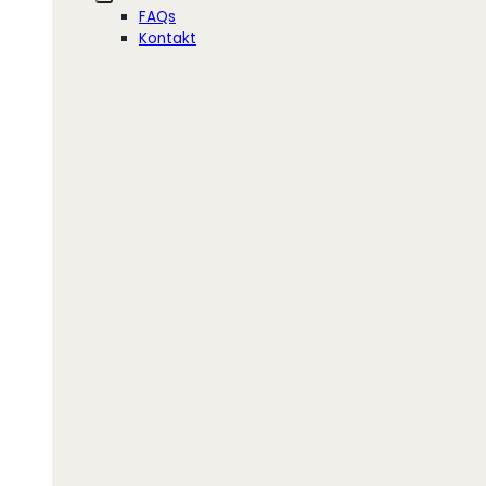
FAQs
Kontakt