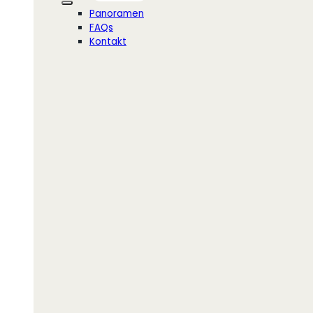
Panoramen
FAQs
Kontakt