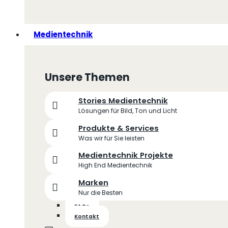
Medientechnik
Unsere Themen
Stories Medientechnik
Lösungen für Bild, Ton und Licht
Produkte & Services
Was wir für Sie leisten
Medientechnik Projekte
High End Medientechnik
Marken
Nur die Besten
FAQs
Kontakt