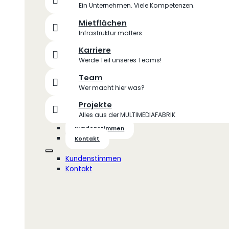
Ein Unternehmen. Viele Kompetenzen.
Mietflächen
Infrastruktur matters.
Karriere
Werde Teil unseres Teams!
Team
Wer macht hier was?
Projekte
Alles aus der MULTIMEDIAFABRIK
Kundenstimmen
Kontakt
Kundenstimmen
Kontakt