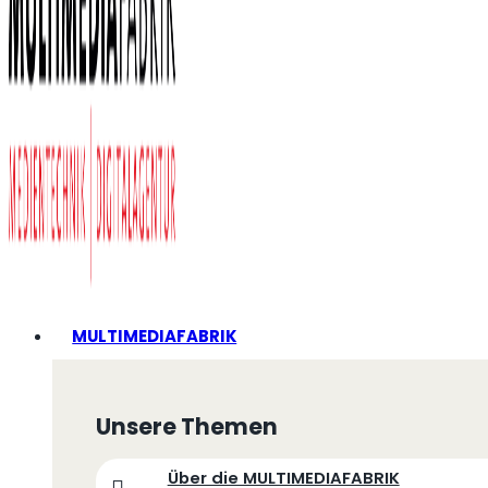
MULTIMEDIAFABRIK
Unsere Themen
Über die MULTIMEDIAFABRIK