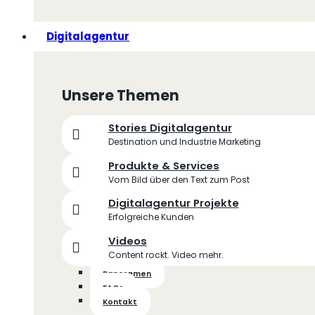
Digitalagentur
Unsere Themen
Stories Digitalagentur
Destination und Industrie Marketing
Produkte & Services
Vom Bild über den Text zum Post
Digitalagentur Projekte
Erfolgreiche Kunden
Videos
Content rockt. Video mehr.
Panoramen
FAQs
Kontakt