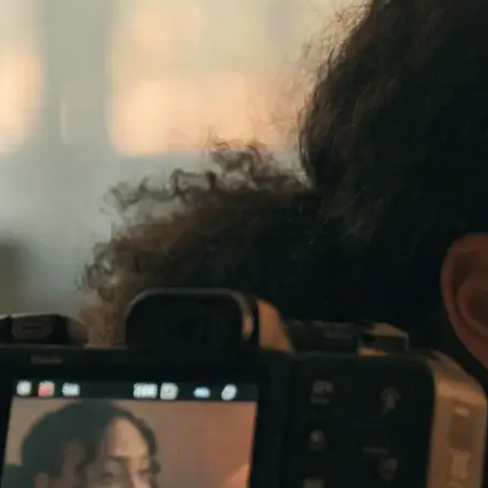
te verkauft: