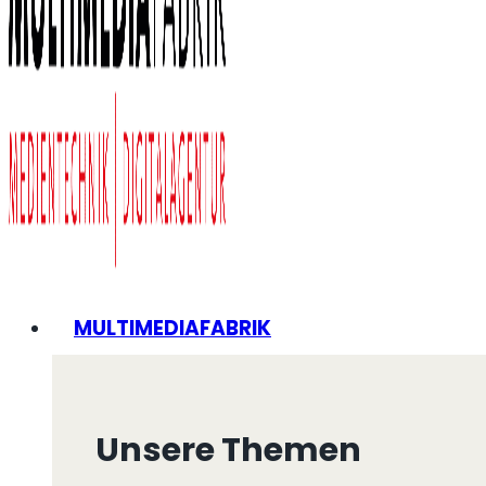
MULTIMEDIAFABRIK
Unsere Themen