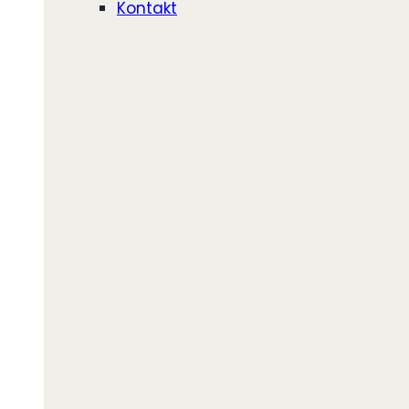
Kontakt