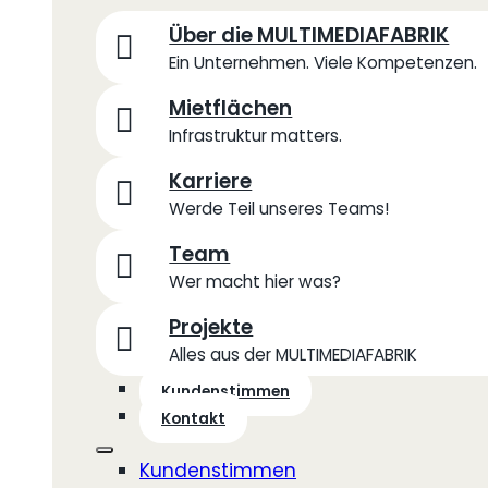
Über die MULTIMEDIAFABRIK
Ein Unternehmen. Viele Kompetenzen.
Mietflächen
Infrastruktur matters.
Karriere
Werde Teil unseres Teams!
Team
Wer macht hier was?
Projekte
Alles aus der MULTIMEDIAFABRIK
Kundenstimmen
Kontakt
Kundenstimmen