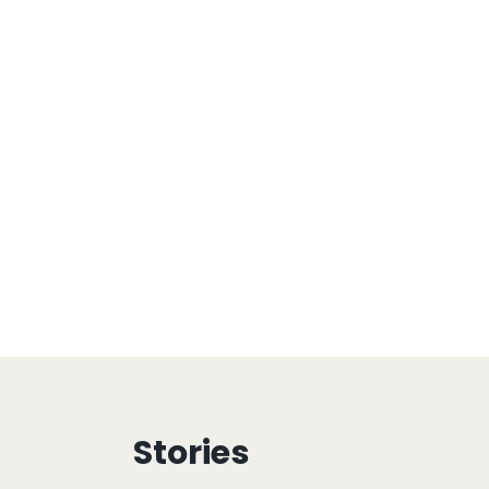
Stories