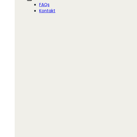
FAQs
Kontakt