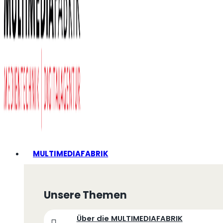
MULTIMEDIAFABRIK
Unsere Themen
Über die MULTIMEDIAFABRIK