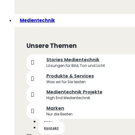
Medientechnik
Unsere Themen
Stories Medientechnik
Lösungen für Bild, Ton und Licht
Produkte & Services
Was wir für Sie leisten
Medientechnik Projekte
High End Medientechnik
Marken
Nur die Besten
FAQs
Kontakt