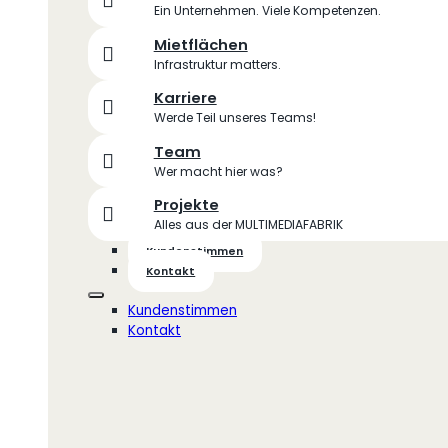
Ein Unternehmen. Viele Kompetenzen.
Mietflächen
Infrastruktur matters.
Karriere
Werde Teil unseres Teams!
Team
Wer macht hier was?
Projekte
Alles aus der MULTIMEDIAFABRIK
Kundenstimmen
Kontakt
Kundenstimmen
Kontakt