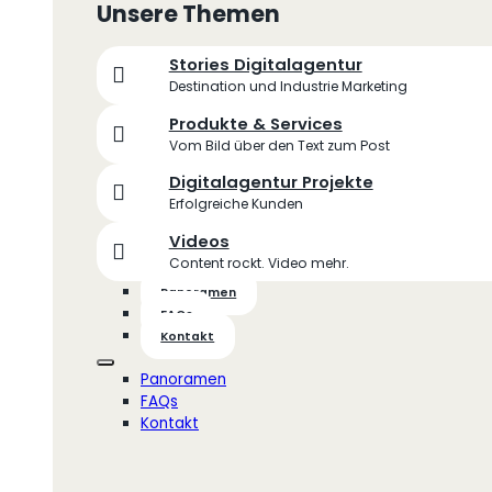
Unsere Themen
Stories Digitalagentur
Destination und Industrie Marketing
Produkte & Services
Vom Bild über den Text zum Post
Digitalagentur Projekte
Erfolgreiche Kunden
Videos
Content rockt. Video mehr.
Panoramen
FAQs
Kontakt
Panoramen
FAQs
Kontakt