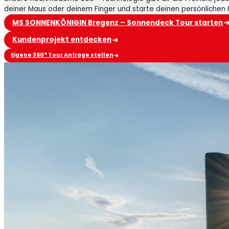
deiner Maus oder deinem Finger und starte deinen persönlichen
MS SONNENKÖNIGIN Bregenz – Sonnendeck Tour starten
Kundenprojekt entdecken
Eigene 360° Tour Anfrage stellen