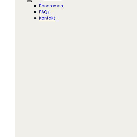
Panoramen
FAQs
Kontakt