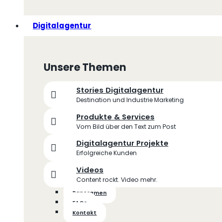
Digitalagentur
Unsere Themen
Stories Digitalagentur
Destination und Industrie Marketing
Produkte & Services
Vom Bild über den Text zum Post
Digitalagentur Projekte
Erfolgreiche Kunden
Videos
Content rockt. Video mehr.
Panoramen
FAQs
Kontakt