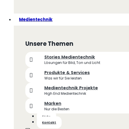
Medientechnik
Unsere Themen
Stories Medientechnik
Lösungen für Bild, Ton und Licht
Produkte & Services
Was wir für Sie leisten
Medientechnik Projekte
High End Medientechnik
Marken
Nur die Besten
FAQs
Kontakt