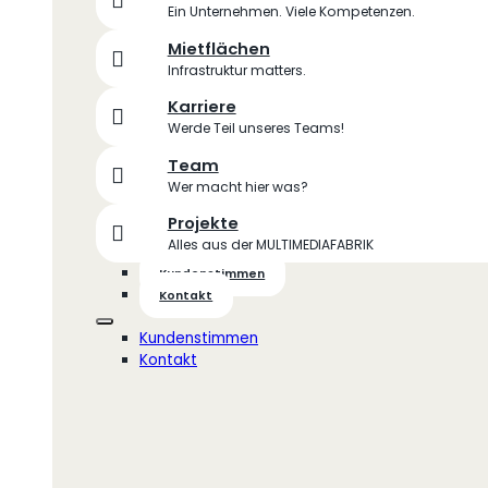
Ein Unternehmen. Viele Kompetenzen.
Mietflächen
Infrastruktur matters.
Karriere
Werde Teil unseres Teams!
Team
Wer macht hier was?
Projekte
Alles aus der MULTIMEDIAFABRIK
Kundenstimmen
Kontakt
Kundenstimmen
Kontakt