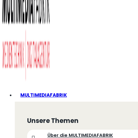
MULTIMEDIAFABRIK
Unsere Themen
Über die MULTIMEDIAFABRIK