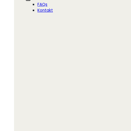
FAQs
Kontakt