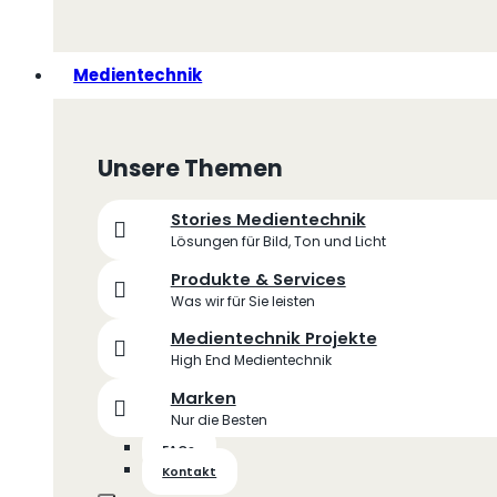
Medientechnik
Unsere Themen
Stories Medientechnik
Lösungen für Bild, Ton und Licht
Produkte & Services
Was wir für Sie leisten
Medientechnik Projekte
High End Medientechnik
Marken
Nur die Besten
FAQs
Kontakt