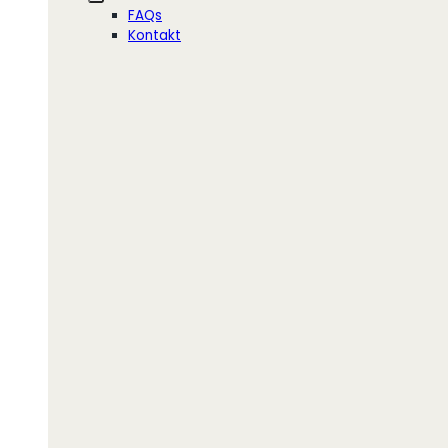
FAQs
Kontakt