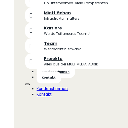
Ein Unternehmen. Viele Kompetenzen.
Mietflächen
Infrastruktur matters.
Karriere
Werde Teil unseres Teams!
Team
Wer macht hier was?
Projekte
Alles aus der MULTIMEDIAFABRIK
Kundenstimmen
Kontakt
Kundenstimmen
Kontakt