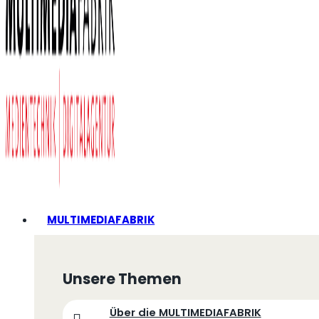
MULTIMEDIAFABRIK
Unsere Themen
Über die MULTIMEDIAFABRIK