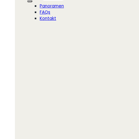
Panoramen
FAQs
Kontakt