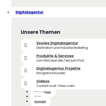
Digitalagentur
Unsere Themen
Stories Digitalagentur
Destination und Industrie Marketing
Produkte & Services
Vom Bild über den Text zum Post
Digitalagentur Projekte
Erfolgreiche Kunden
Videos
Content rockt. Video mehr.
Panoramen
FAQs
Kontakt