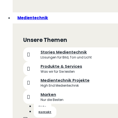
Medientechnik
Unsere Themen
Stories Medientechnik
Lösungen für Bild, Ton und Licht
Produkte & Services
Was wir für Sie leisten
Medientechnik Projekte
High End Medientechnik
Marken
Nur die Besten
FAQs
Kontakt