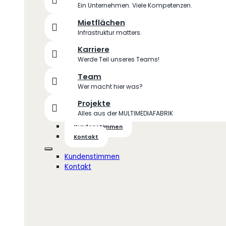
Ein Unternehmen. Viele Kompetenzen.
Mietflächen
Infrastruktur matters.
Karriere
Werde Teil unseres Teams!
Team
Wer macht hier was?
Projekte
Alles aus der MULTIMEDIAFABRIK
Kundenstimmen
Kontakt
Kundenstimmen
Kontakt