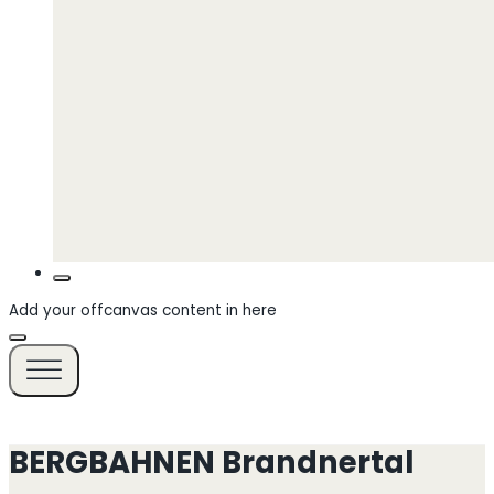
Add your offcanvas content in here
BERGBAHNEN Brandnertal