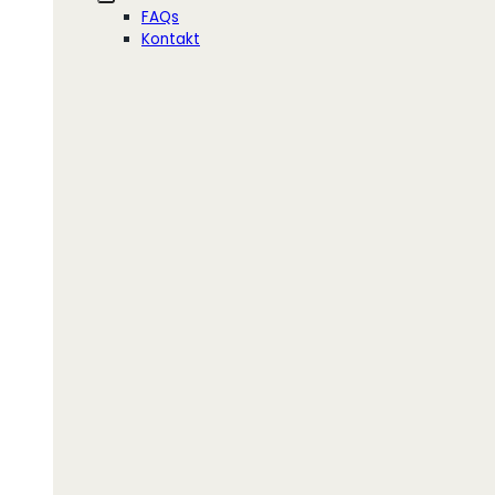
FAQs
Kontakt