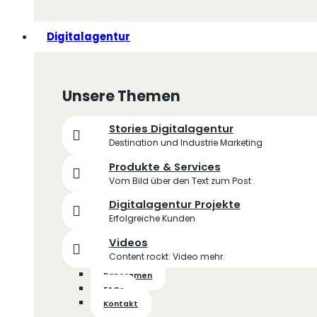
Digitalagentur
Unsere Themen
Stories Digitalagentur
Destination und Industrie Marketing
Produkte & Services
Vom Bild über den Text zum Post
Digitalagentur Projekte
Erfolgreiche Kunden
Videos
Content rockt. Video mehr.
Panoramen
FAQs
Kontakt