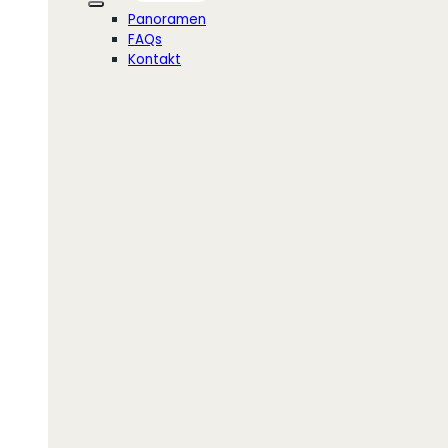
Panoramen
FAQs
Kontakt