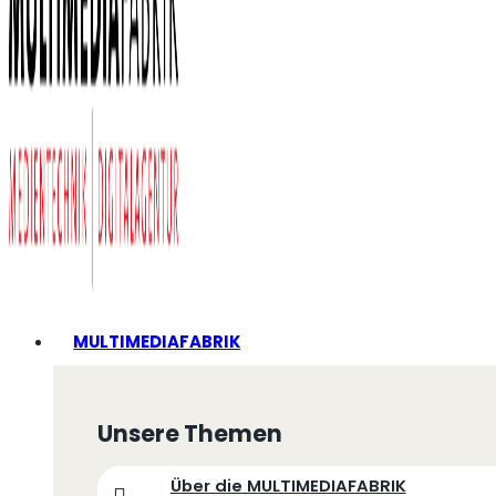
MULTIMEDIAFABRIK
Unsere Themen
Über die MULTIMEDIAFABRIK