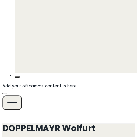
Add your offcanvas content in here
DOPPELMAYR Wolfurt