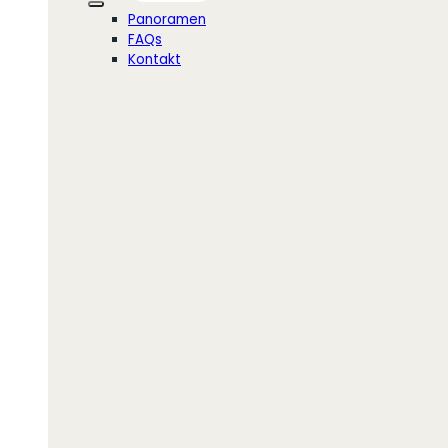
Panoramen
FAQs
Kontakt