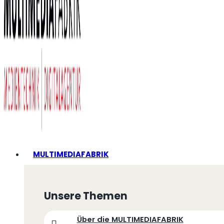
MULTIMEDIAFABRIK
Unsere Themen
Über die MULTIMEDIAFABRIK