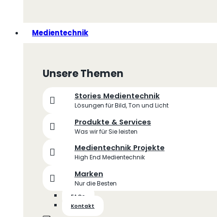
Medientechnik
Unsere Themen
Stories Medientechnik
Lösungen für Bild, Ton und Licht
Produkte & Services
Was wir für Sie leisten
Medientechnik Projekte
High End Medientechnik
Marken
Nur die Besten
FAQs
Kontakt