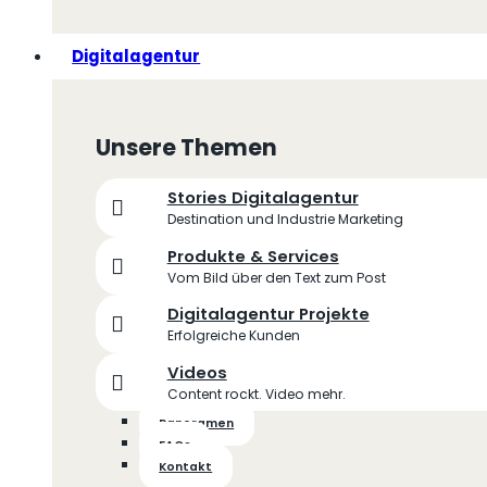
Digitalagentur
Unsere Themen
Stories Digitalagentur
Destination und Industrie Marketing
Produkte & Services
Vom Bild über den Text zum Post
Digitalagentur Projekte
Erfolgreiche Kunden
Videos
Content rockt. Video mehr.
Panoramen
FAQs
Kontakt