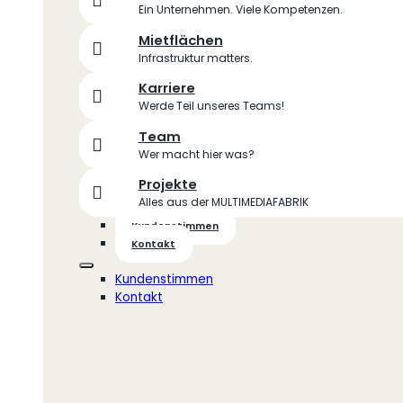
Ein Unternehmen. Viele Kompetenzen.
Mietflächen
Infrastruktur matters.
Karriere
Werde Teil unseres Teams!
Team
Wer macht hier was?
Projekte
Alles aus der MULTIMEDIAFABRIK
Kundenstimmen
Kontakt
Kundenstimmen
Kontakt