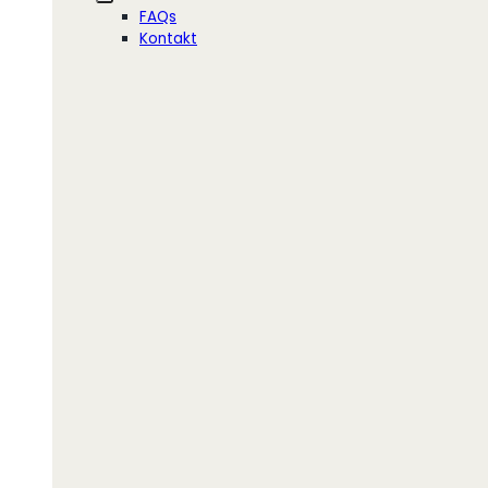
FAQs
Kontakt