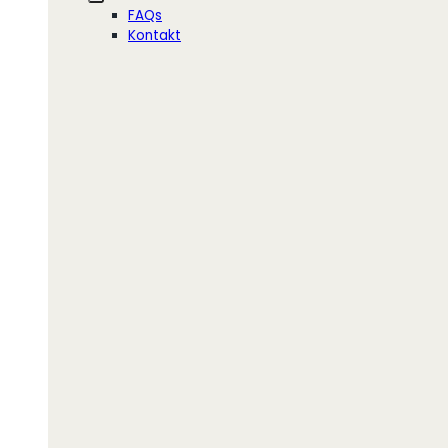
FAQs
Kontakt