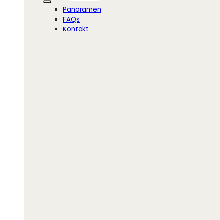
Panoramen
FAQs
Kontakt