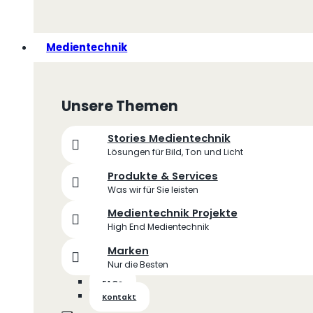
Medientechnik
Unsere Themen
Stories Medientechnik
Lösungen für Bild, Ton und Licht
Produkte & Services
Was wir für Sie leisten
Medientechnik Projekte
High End Medientechnik
Marken
Nur die Besten
FAQs
Kontakt