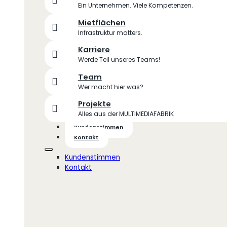
Ein Unternehmen. Viele Kompetenzen.
Mietflächen
Infrastruktur matters.
Karriere
Werde Teil unseres Teams!
Team
Wer macht hier was?
Projekte
Alles aus der MULTIMEDIAFABRIK
Kundenstimmen
Kontakt
Kundenstimmen
Kontakt