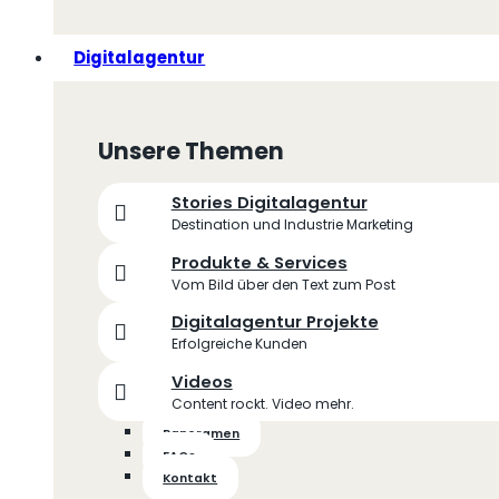
Digitalagentur
Unsere Themen
Stories Digitalagentur
Destination und Industrie Marketing
Produkte & Services
Vom Bild über den Text zum Post
Digitalagentur Projekte
Erfolgreiche Kunden
Videos
Content rockt. Video mehr.
Panoramen
FAQs
Kontakt