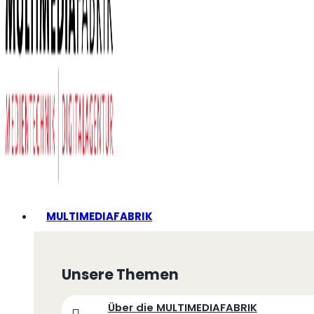
MULTIMEDIAFABRIK
Unsere Themen
Über die MULTIMEDIAFABRIK