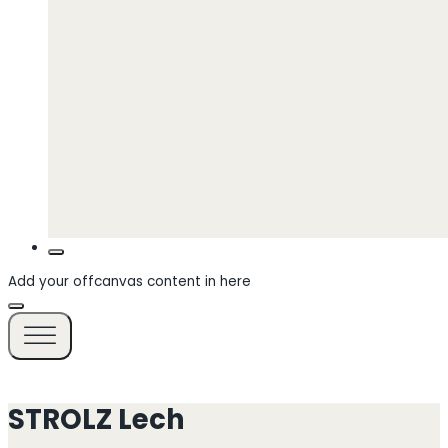
Add your offcanvas content in here
STROLZ Lech