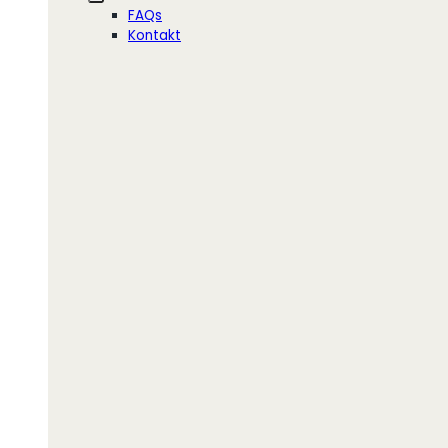
FAQs
Kontakt