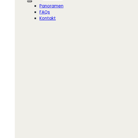
Panoramen
FAQs
Kontakt