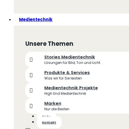
Medientechnik
Unsere Themen
Stories Medientechnik
Lösungen für Bild, Ton und Licht
Produkte & Services
Was wir für Sie leisten
Medientechnik Projekte
High End Medientechnik
Marken
Nur die Besten
FAQs
Kontakt