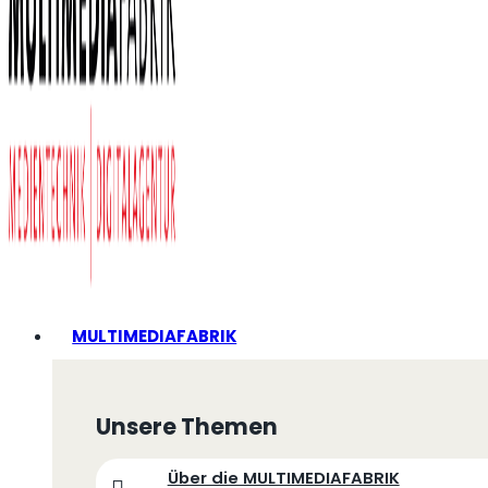
MULTIMEDIAFABRIK
Unsere Themen
Über die MULTIMEDIAFABRIK