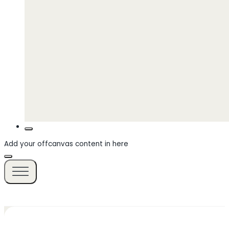
Add your offcanvas content in here