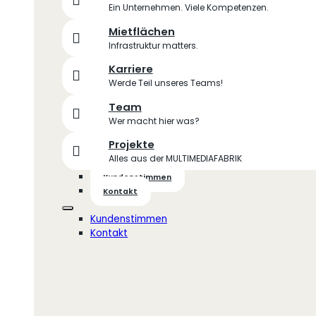
Ein Unternehmen. Viele Kompetenzen.
Mietflächen
Infrastruktur matters.
Karriere
Werde Teil unseres Teams!
Team
Wer macht hier was?
Projekte
Alles aus der MULTIMEDIAFABRIK
Kundenstimmen
Kontakt
Kundenstimmen
Kontakt