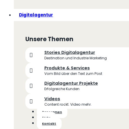
Digitalagentur
Unsere Themen
Stories Digitalagentur
Destination und Industrie Marketing
Produkte & Services
Vom Bild über den Text zum Post
Digitalagentur Projekte
Erfolgreiche Kunden
Videos
Content rockt. Video mehr.
Panoramen
FAQs
Kontakt