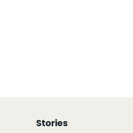
Stories