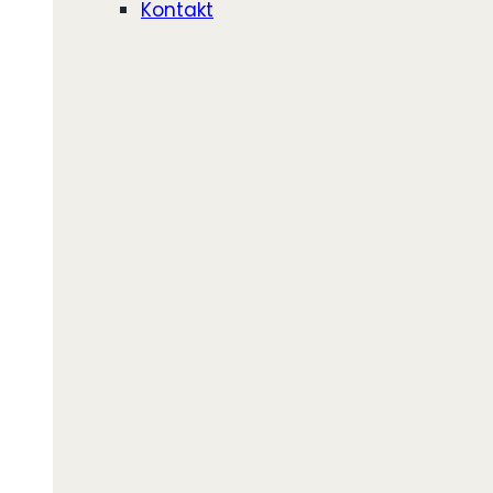
Kontakt