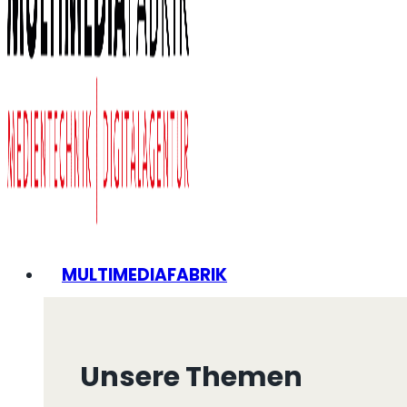
MULTIMEDIAFABRIK
Unsere Themen