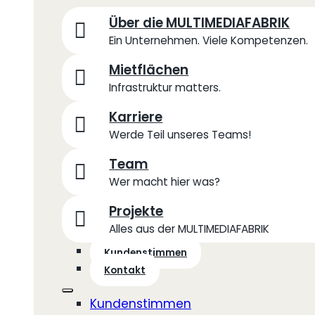
Über die MULTIMEDIAFABRIK
Ein Unternehmen. Viele Kompetenzen.
Mietflächen
Infrastruktur matters.
Karriere
Werde Teil unseres Teams!
Team
Wer macht hier was?
Projekte
Alles aus der MULTIMEDIAFABRIK
Kundenstimmen
Kontakt
Kundenstimmen