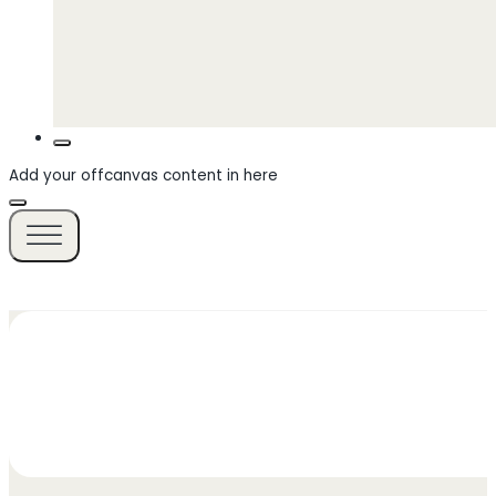
Add your offcanvas content in here