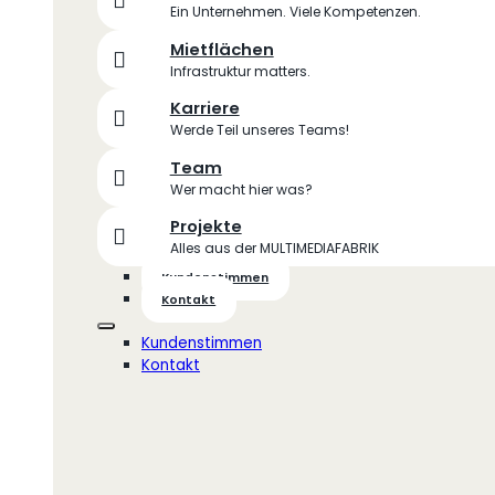
Ein Unternehmen. Viele Kompetenzen.
Mietflächen
Infrastruktur matters.
Karriere
Werde Teil unseres Teams!
Team
Wer macht hier was?
Projekte
Alles aus der MULTIMEDIAFABRIK
Kundenstimmen
Kontakt
Kundenstimmen
Kontakt