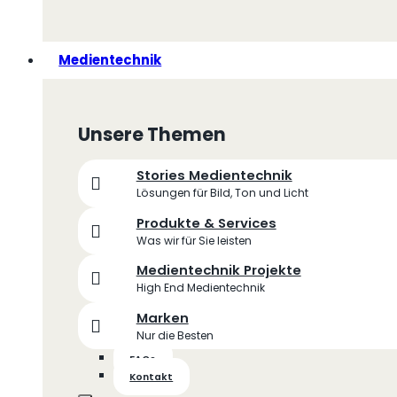
Medientechnik
Unsere Themen
Stories Medientechnik
Lösungen für Bild, Ton und Licht
Produkte & Services
Was wir für Sie leisten
Medientechnik Projekte
High End Medientechnik
Marken
Nur die Besten
FAQs
Kontakt