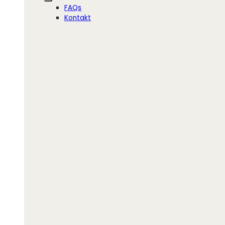
FAQs
Kontakt