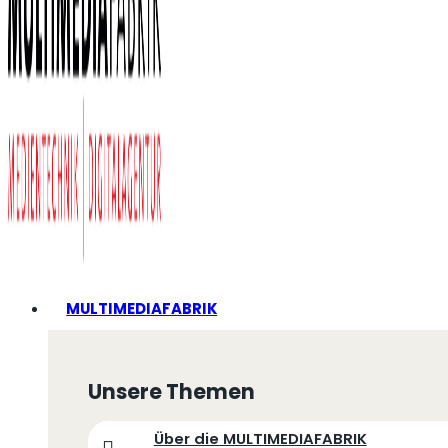
MULTIMEDIAFABRIK
Unsere Themen
Über die MULTIMEDIAFABRIK