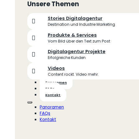
Unsere Themen
Stories Digitalagentur
Destination und Industrie Marketing
Produkte & Services
Vom Bild über den Text zum Post
Digitalagentur Projekte
Erfolgreiche Kunden
Videos
Content rockt. Video mehr.
Panoramen
FAQs
Kontakt
Panoramen
FAQs
Kontakt