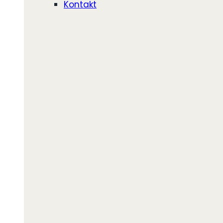
Kontakt