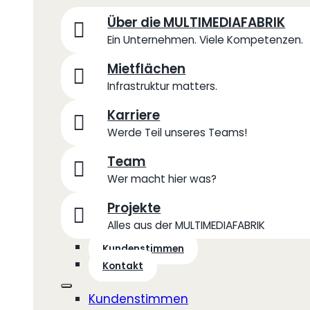
Über die MULTIMEDIAFABRIK
Ein Unternehmen. Viele Kompetenzen.
Mietflächen
Infrastruktur matters.
Karriere
Werde Teil unseres Teams!
Team
Wer macht hier was?
Projekte
Alles aus der MULTIMEDIAFABRIK
Kundenstimmen
Kontakt
Kundenstimmen