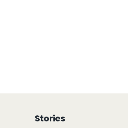
Stories