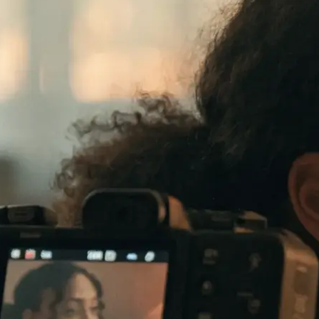
te verkauft: