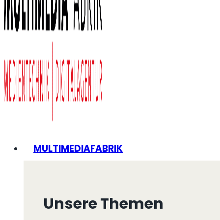
MULTIMEDIAFABRIK
Unsere Themen