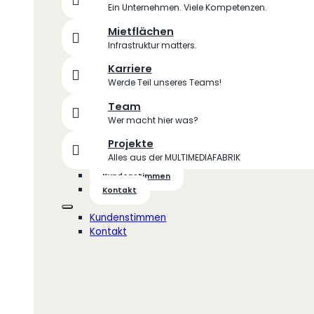
Ein Unternehmen. Viele Kompetenzen.
Mietflächen
Infrastruktur matters.
Karriere
Werde Teil unseres Teams!
Team
Wer macht hier was?
Projekte
Alles aus der MULTIMEDIAFABRIK
Kundenstimmen
Kontakt
Kundenstimmen
Kontakt