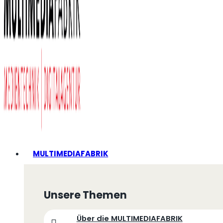
MULTIMEDIAFABRIK
Unsere Themen
Über die MULTIMEDIAFABRIK