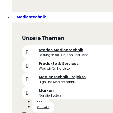
Medientechnik
Unsere Themen
Stories Medientechnik
Lösungen für Bild, Ton und Licht
Produkte & Services
Was wir für Sie leisten
Medientechnik Projekte
High End Medientechnik
Marken
Nur die Besten
FAQs
Kontakt