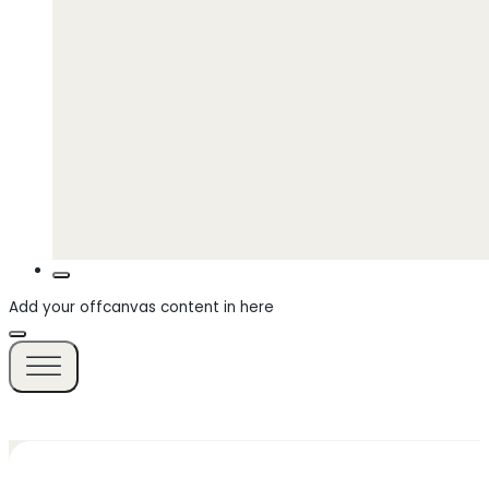
Add your offcanvas content in here