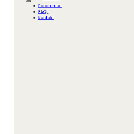
Panoramen
FAQs
Kontakt