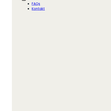
FAQs
Kontakt