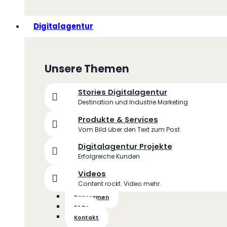
Digitalagentur
Unsere Themen
Stories Digitalagentur
Destination und Industrie Marketing
Produkte & Services
Vom Bild über den Text zum Post
Digitalagentur Projekte
Erfolgreiche Kunden
Videos
Content rockt. Video mehr.
Panoramen
FAQs
Kontakt