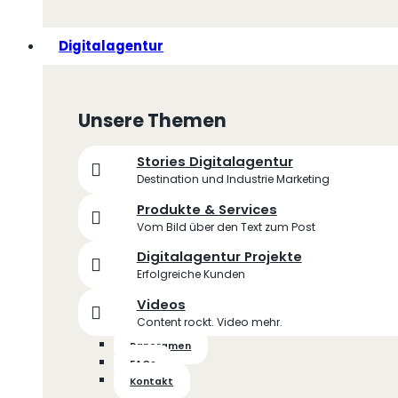
Digitalagentur
Unsere Themen
Stories Digitalagentur
Destination und Industrie Marketing
Produkte & Services
Vom Bild über den Text zum Post
Digitalagentur Projekte
Erfolgreiche Kunden
Videos
Content rockt. Video mehr.
Panoramen
FAQs
Kontakt