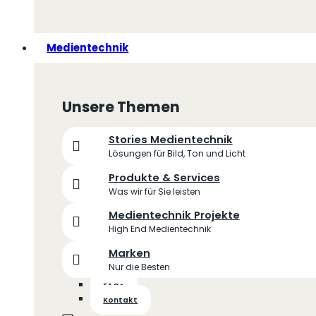
Medientechnik
Unsere Themen
Stories Medientechnik
Lösungen für Bild, Ton und Licht
Produkte & Services
Was wir für Sie leisten
Medientechnik Projekte
High End Medientechnik
Marken
Nur die Besten
FAQs
Kontakt