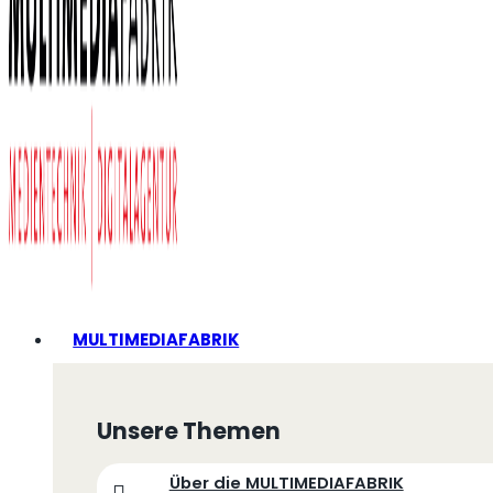
MULTIMEDIAFABRIK
Unsere Themen
Über die MULTIMEDIAFABRIK