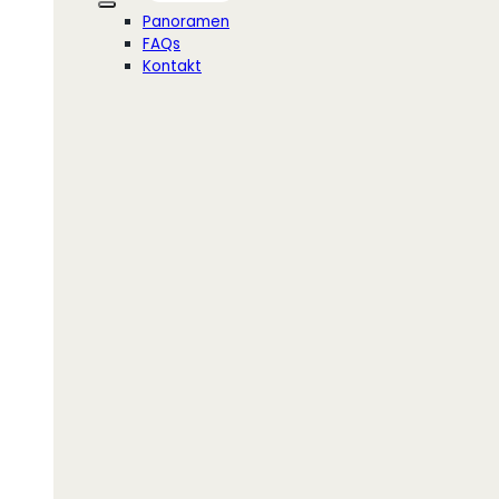
Panoramen
FAQs
Kontakt