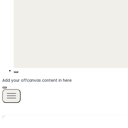
Add your offcanvas content in here