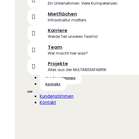
Ein Unternehmen. Viele Kompetenzen.
Mietflächen
Infrastruktur matters.
Karriere
Werde Teil unseres Teams!
Team
Wer macht hier was?
Projekte
Alles aus der MULTIMEDIAFABRIK
Kundenstimmen
Kontakt
Kundenstimmen
Kontakt