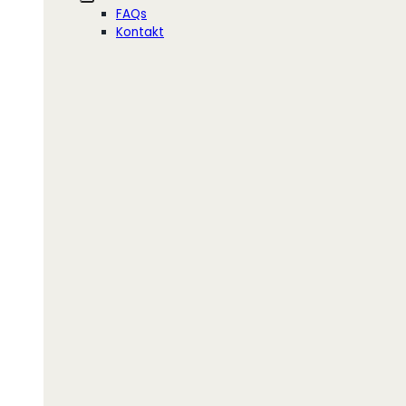
FAQs
Kontakt