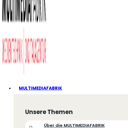
MULTIMEDIAFABRIK
Unsere Themen
Über die MULTIMEDIAFABRIK