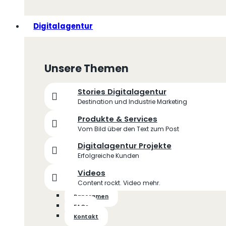
Digitalagentur
Unsere Themen
Stories Digitalagentur
Destination und Industrie Marketing
Produkte & Services
Vom Bild über den Text zum Post
Digitalagentur Projekte
Erfolgreiche Kunden
Videos
Content rockt. Video mehr.
Panoramen
FAQs
Kontakt