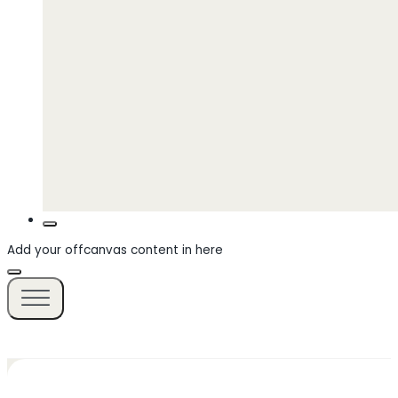
Add your offcanvas content in here