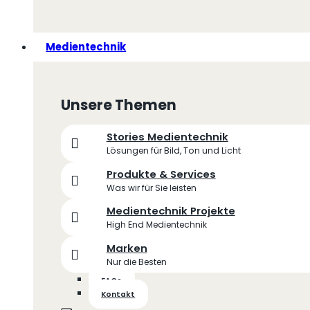
Medientechnik
Unsere Themen
Stories Medientechnik
Lösungen für Bild, Ton und Licht
Produkte & Services
Was wir für Sie leisten
Medientechnik Projekte
High End Medientechnik
Marken
Nur die Besten
FAQs
Kontakt