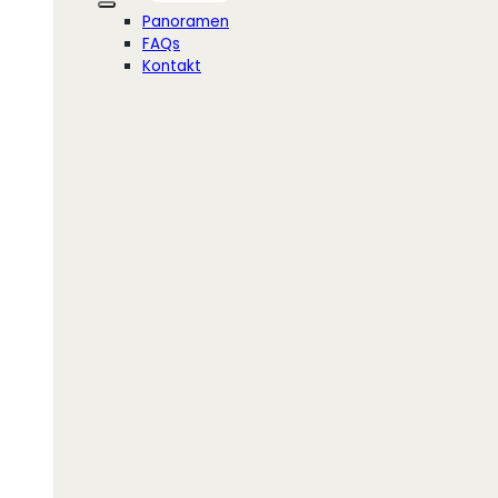
Panoramen
FAQs
Kontakt