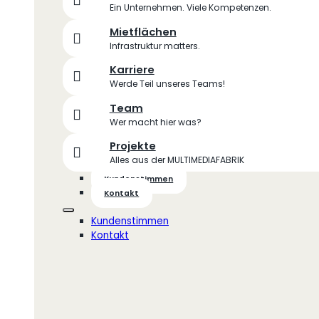
Ein Unternehmen. Viele Kompetenzen.
Mietflächen
Infrastruktur matters.
Karriere
Werde Teil unseres Teams!
Team
Wer macht hier was?
Projekte
Alles aus der MULTIMEDIAFABRIK
Kundenstimmen
Kontakt
Kundenstimmen
Kontakt