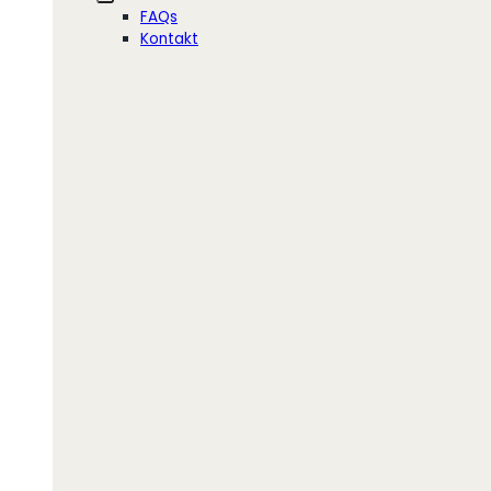
FAQs
Kontakt