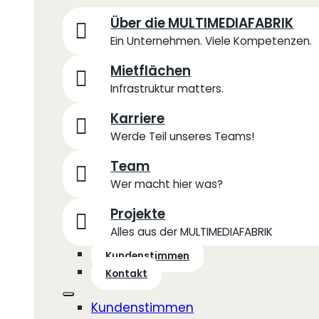
Über die MULTIMEDIAFABRIK
Ein Unternehmen. Viele Kompetenzen.
Mietflächen
Infrastruktur matters.
Karriere
Werde Teil unseres Teams!
Team
Wer macht hier was?
Projekte
Alles aus der MULTIMEDIAFABRIK
Kundenstimmen
Kontakt
Kundenstimmen