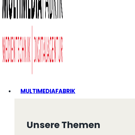
MULTIMEDIAFABRIK
Unsere Themen