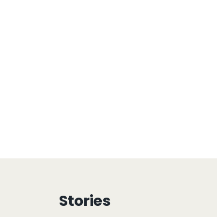
Stories