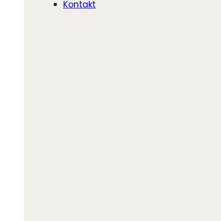
Kontakt