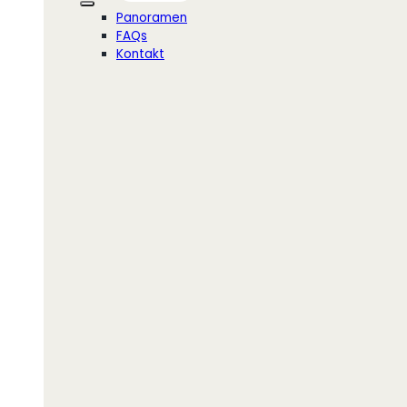
Panoramen
FAQs
Kontakt