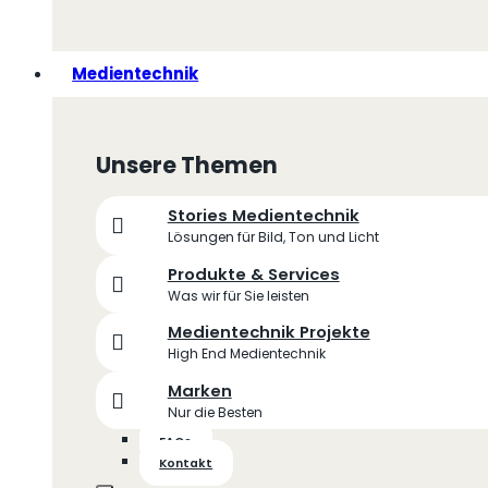
Medientechnik
Unsere Themen
Stories Medientechnik
Lösungen für Bild, Ton und Licht
Produkte & Services
Was wir für Sie leisten
Medientechnik Projekte
High End Medientechnik
Marken
Nur die Besten
FAQs
Kontakt