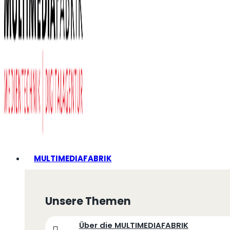
MULTIMEDIAFABRIK
Unsere Themen
Über die MULTIMEDIAFABRIK