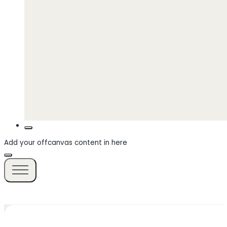
Add your offcanvas content in here