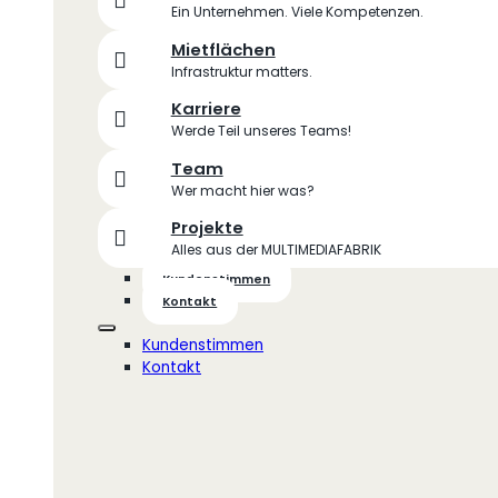
Ein Unternehmen. Viele Kompetenzen.
Mietflächen
Infrastruktur matters.
Karriere
Werde Teil unseres Teams!
Team
Wer macht hier was?
Projekte
Alles aus der MULTIMEDIAFABRIK
Kundenstimmen
Kontakt
Kundenstimmen
Kontakt