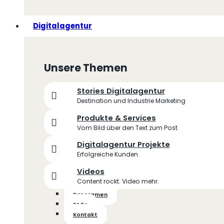
Digitalagentur
Unsere Themen
Stories Digitalagentur
Destination und Industrie Marketing
Produkte & Services
Vom Bild über den Text zum Post
Digitalagentur Projekte
Erfolgreiche Kunden
Videos
Content rockt. Video mehr.
Panoramen
FAQs
Kontakt