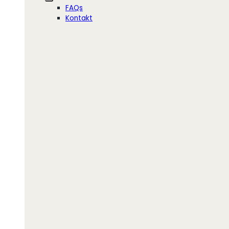
FAQs
Kontakt