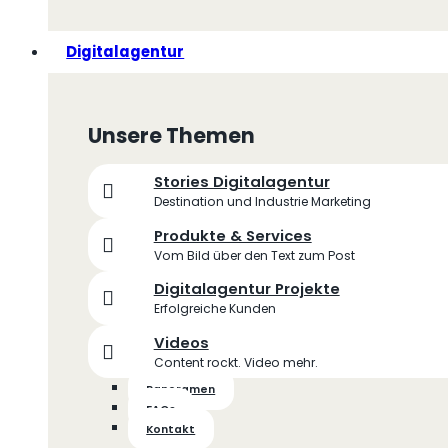
Digitalagentur
Unsere Themen
Stories Digitalagentur
Destination und Industrie Marketing
Produkte & Services
Vom Bild über den Text zum Post
Digitalagentur Projekte
Erfolgreiche Kunden
Videos
Content rockt. Video mehr.
Panoramen
FAQs
Kontakt