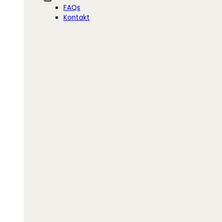
FAQs
Kontakt