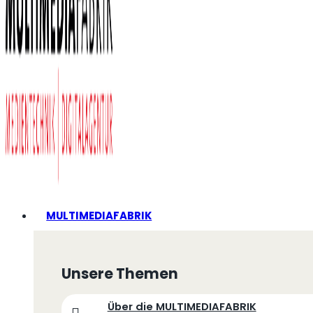
MULTIMEDIAFABRIK
Unsere Themen
Über die MULTIMEDIAFABRIK