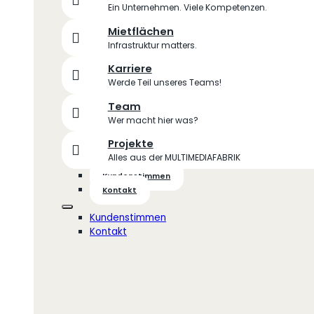
Ein Unternehmen. Viele Kompetenzen.
Mietflächen
Infrastruktur matters.
Karriere
Werde Teil unseres Teams!
Team
Wer macht hier was?
Projekte
Alles aus der MULTIMEDIAFABRIK
Kundenstimmen
Kontakt
Kundenstimmen
Kontakt