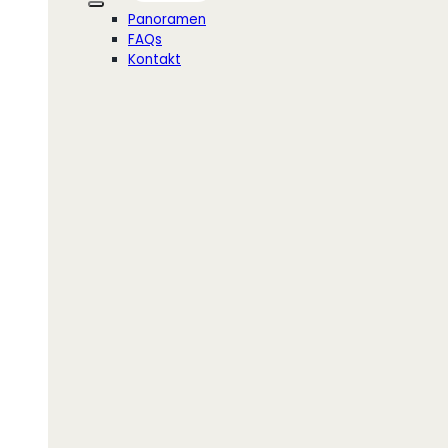
Panoramen
FAQs
Kontakt