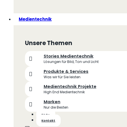
Medientechnik
Unsere Themen
Stories Medientechnik
Lösungen für Bild, Ton und Licht
Produkte & Services
Was wir für Sie leisten
Medientechnik Projekte
High End Medientechnik
Marken
Nur die Besten
FAQs
Kontakt