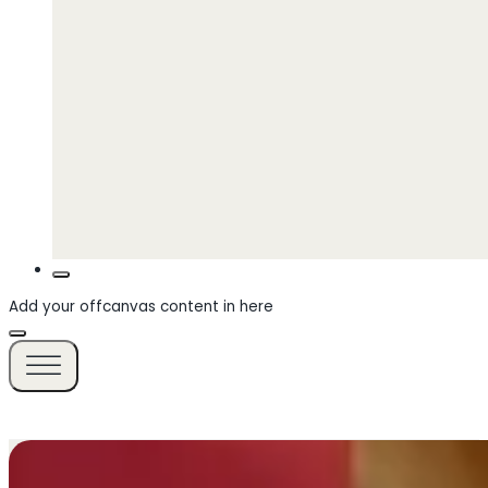
Add your offcanvas content in here