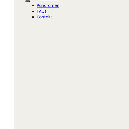
Panoramen
FAQs
Kontakt