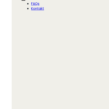
FAQs
Kontakt