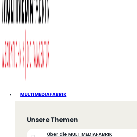
MULTIMEDIAFABRIK
Unsere Themen
Über die MULTIMEDIAFABRIK