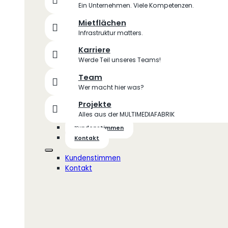
Ein Unternehmen. Viele Kompetenzen.
Mietflächen
Infrastruktur matters.
Karriere
Werde Teil unseres Teams!
Team
Wer macht hier was?
Projekte
Alles aus der MULTIMEDIAFABRIK
Kundenstimmen
Kontakt
Kundenstimmen
Kontakt