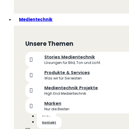
Medientechnik
Unsere Themen
Stories Medientechnik
Lösungen für Bild, Ton und Licht
Produkte & Services
Was wir für Sie leisten
Medientechnik Projekte
High End Medientechnik
Marken
Nur die Besten
FAQs
Kontakt