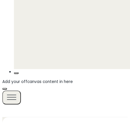
Add your offcanvas content in here