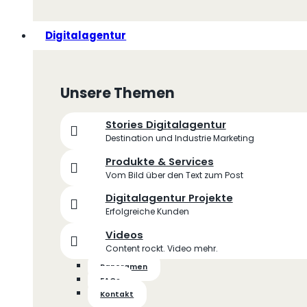
Digitalagentur
Unsere Themen
Stories Digitalagentur
Destination und Industrie Marketing
Produkte & Services
Vom Bild über den Text zum Post
Digitalagentur Projekte
Erfolgreiche Kunden
Videos
Content rockt. Video mehr.
Panoramen
FAQs
Kontakt