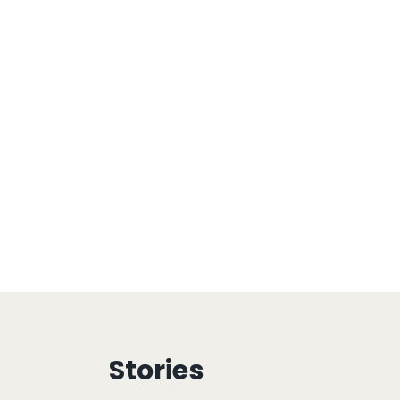
Stories