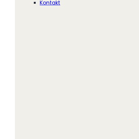
Kontakt