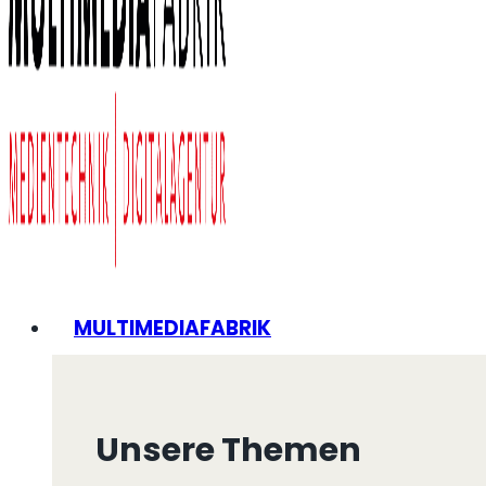
MULTIMEDIAFABRIK
Unsere Themen