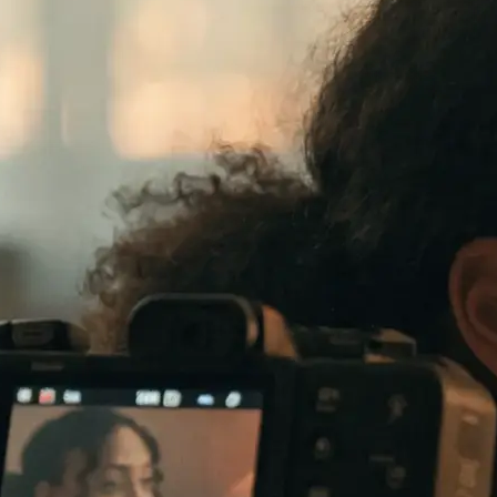
te verkauft: