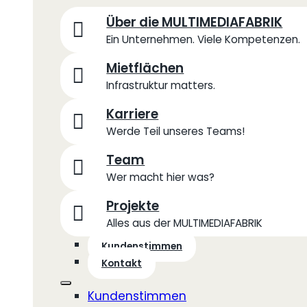
Über die MULTIMEDIAFABRIK
Ein Unternehmen. Viele Kompetenzen.
Mietflächen
Infrastruktur matters.
Karriere
Werde Teil unseres Teams!
Team
Wer macht hier was?
Projekte
Alles aus der MULTIMEDIAFABRIK
Kundenstimmen
Kontakt
Kundenstimmen