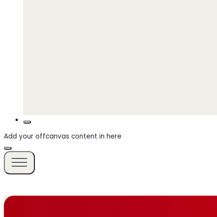
Add your offcanvas content in here