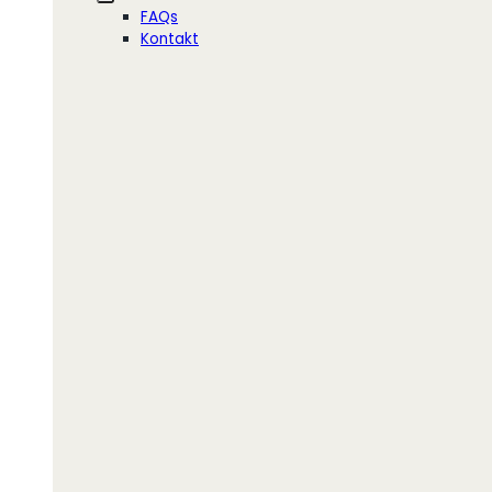
FAQs
Kontakt