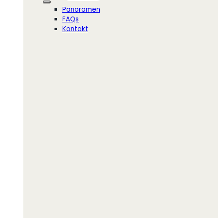
Panoramen
FAQs
Kontakt