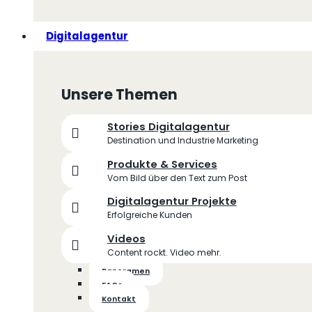
Digitalagentur
Unsere Themen
Stories Digitalagentur
Destination und Industrie Marketing
Produkte & Services
Vom Bild über den Text zum Post
Digitalagentur Projekte
Erfolgreiche Kunden
Videos
Content rockt. Video mehr.
Panoramen
FAQs
Kontakt