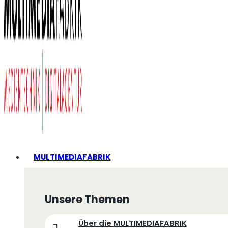
MULTIMEDIAFABRIK
Unsere Themen
Über die MULTIMEDIAFABRIK