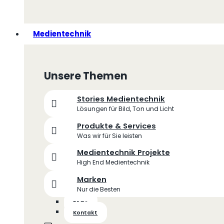
Medientechnik
Unsere Themen
Stories Medientechnik
Lösungen für Bild, Ton und Licht
Produkte & Services
Was wir für Sie leisten
Medientechnik Projekte
High End Medientechnik
Marken
Nur die Besten
FAQs
Kontakt