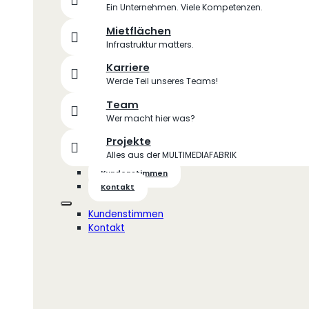
Ein Unternehmen. Viele Kompetenzen.
Mietflächen
Infrastruktur matters.
Karriere
Werde Teil unseres Teams!
Team
Wer macht hier was?
Projekte
Alles aus der MULTIMEDIAFABRIK
Kundenstimmen
Kontakt
Kundenstimmen
Kontakt