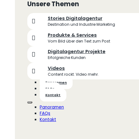
Unsere Themen
Stories Digitalagentur
Destination und Industrie Marketing
Produkte & Services
Vom Bild über den Text zum Post
Digitalagentur Projekte
Erfolgreiche Kunden
Videos
Content rockt. Video mehr.
Panoramen
FAQs
Kontakt
Panoramen
FAQs
Kontakt