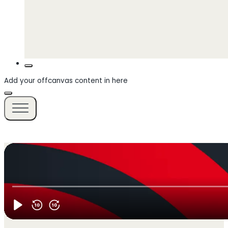
Add your offcanvas content in here