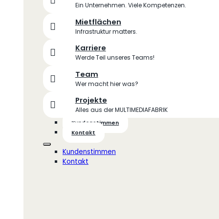
Ein Unternehmen. Viele Kompetenzen.
Mietflächen
Infrastruktur matters.
Karriere
Werde Teil unseres Teams!
Team
Wer macht hier was?
Projekte
Alles aus der MULTIMEDIAFABRIK
Kundenstimmen
Kontakt
Kundenstimmen
Kontakt