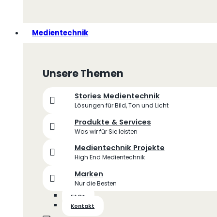
Medientechnik
Unsere Themen
Stories Medientechnik
Lösungen für Bild, Ton und Licht
Produkte & Services
Was wir für Sie leisten
Medientechnik Projekte
High End Medientechnik
Marken
Nur die Besten
FAQs
Kontakt