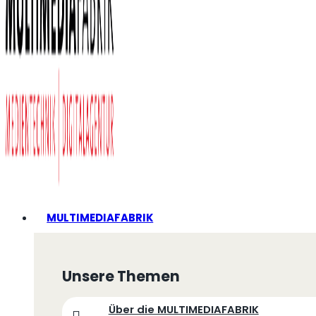
MULTIMEDIAFABRIK
Unsere Themen
Über die MULTIMEDIAFABRIK