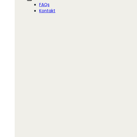
FAQs
Kontakt