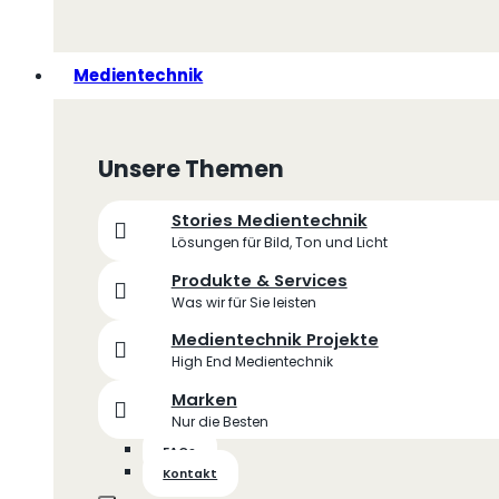
Medientechnik
Unsere Themen
Stories Medientechnik
Lösungen für Bild, Ton und Licht
Produkte & Services
Was wir für Sie leisten
Medientechnik Projekte
High End Medientechnik
Marken
Nur die Besten
FAQs
Kontakt