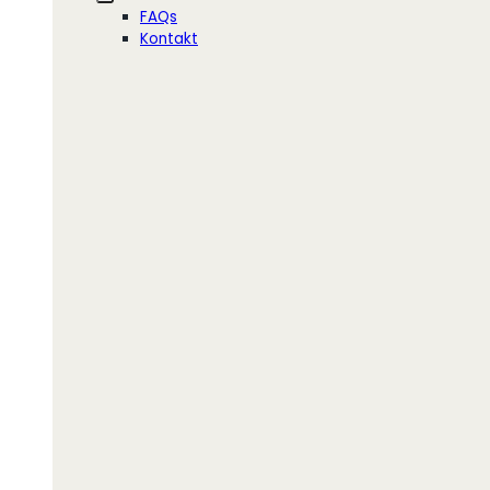
FAQs
Kontakt