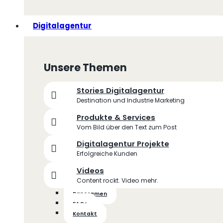
Digitalagentur
Unsere Themen
Stories Digitalagentur
Destination und Industrie Marketing
Produkte & Services
Vom Bild über den Text zum Post
Digitalagentur Projekte
Erfolgreiche Kunden
Videos
Content rockt. Video mehr.
Panoramen
FAQs
Kontakt