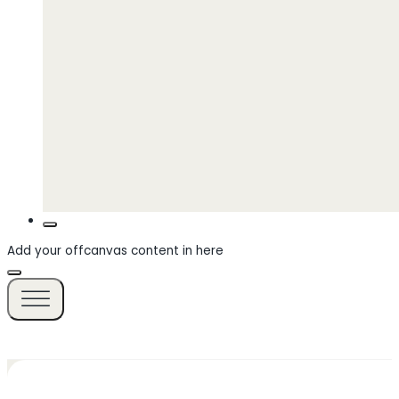
Add your offcanvas content in here