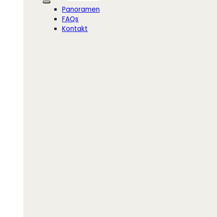
Panoramen
FAQs
Kontakt