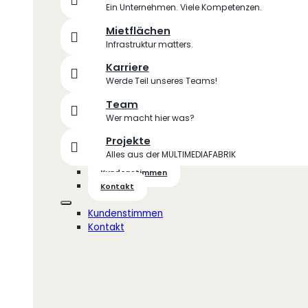
Ein Unternehmen. Viele Kompetenzen.
Mietflächen
Infrastruktur matters.
Karriere
Werde Teil unseres Teams!
Team
Wer macht hier was?
Projekte
Alles aus der MULTIMEDIAFABRIK
Kundenstimmen
Kontakt
Kundenstimmen
Kontakt