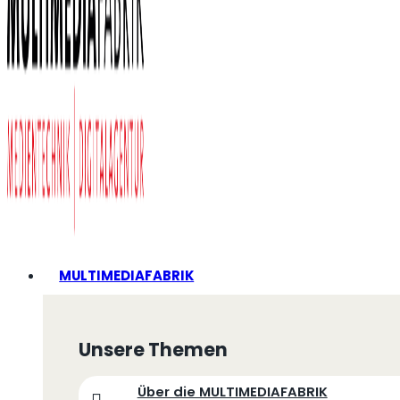
MULTIMEDIAFABRIK
Unsere Themen
Über die MULTIMEDIAFABRIK