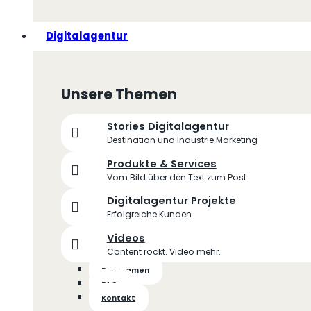
Digitalagentur
Unsere Themen
Stories Digitalagentur
Destination und Industrie Marketing
Produkte & Services
Vom Bild über den Text zum Post
Digitalagentur Projekte
Erfolgreiche Kunden
Videos
Content rockt. Video mehr.
Panoramen
FAQs
Kontakt