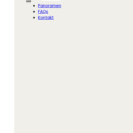
Panoramen
FAQs
Kontakt