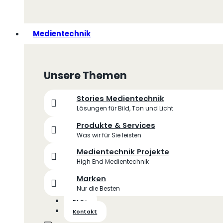
Medientechnik
Unsere Themen
Stories Medientechnik
Lösungen für Bild, Ton und Licht
Produkte & Services
Was wir für Sie leisten
Medientechnik Projekte
High End Medientechnik
Marken
Nur die Besten
FAQs
Kontakt