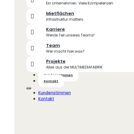
Ein Unternehmen. Viele Kompetenzen.
Mietflächen
Infrastruktur matters.
Karriere
Werde Teil unseres Teams!
Team
Wer macht hier was?
Projekte
Alles aus der MULTIMEDIAFABRIK
Kundenstimmen
Kontakt
Kundenstimmen
Kontakt