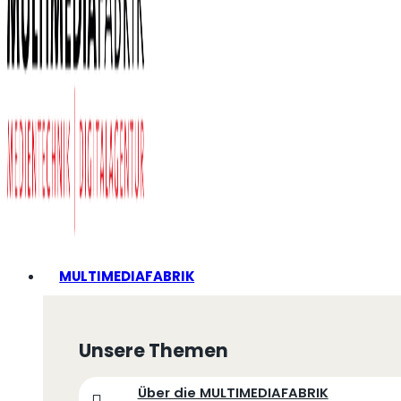
MULTIMEDIAFABRIK
Unsere Themen
Über die MULTIMEDIAFABRIK