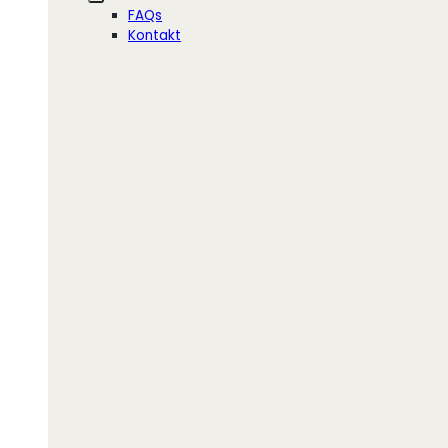
FAQs
Kontakt