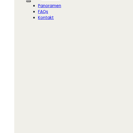
Panoramen
FAQs
Kontakt