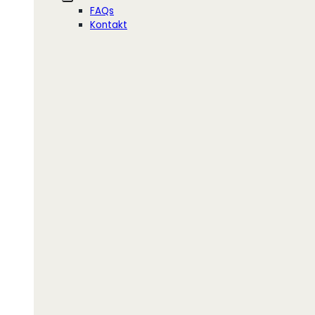
FAQs
Kontakt