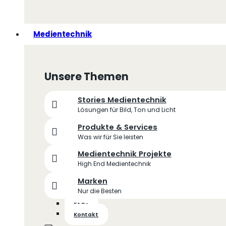
Medientechnik
Unsere Themen
Stories Medientechnik
Lösungen für Bild, Ton und Licht
Produkte & Services
Was wir für Sie leisten
Medientechnik Projekte
High End Medientechnik
Marken
Nur die Besten
FAQs
Kontakt