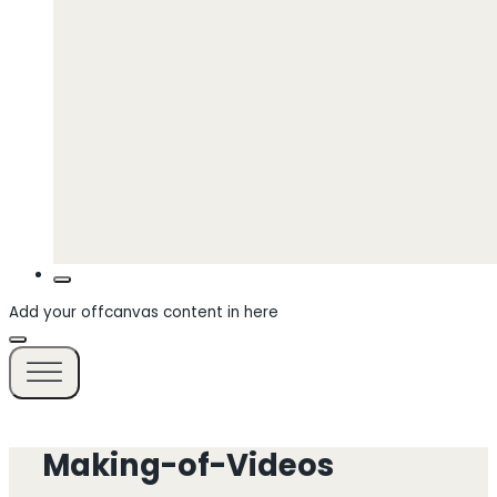
Add your offcanvas content in here
Making-of-Videos