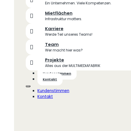
Ein Unternehmen. Viele Kompetenzen.
Mietflächen
Infrastruktur matters.
Karriere
Werde Teil unseres Teams!
Team
Wer macht hier was?
Projekte
Alles aus der MULTIMEDIAFABRIK
Kundenstimmen
Kontakt
Kundenstimmen
Kontakt