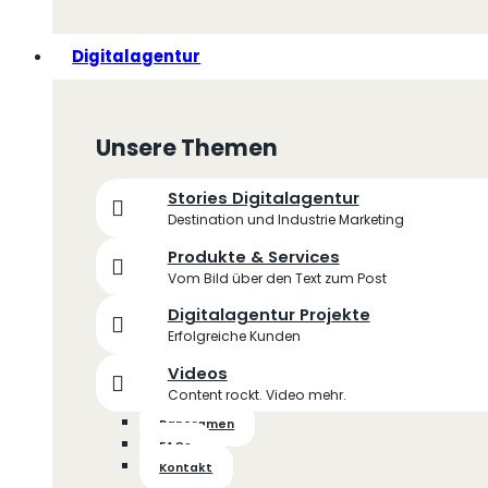
Digitalagentur
Unsere Themen
Stories Digitalagentur
Destination und Industrie Marketing
Produkte & Services
Vom Bild über den Text zum Post
Digitalagentur Projekte
Erfolgreiche Kunden
Videos
Content rockt. Video mehr.
Panoramen
FAQs
Kontakt