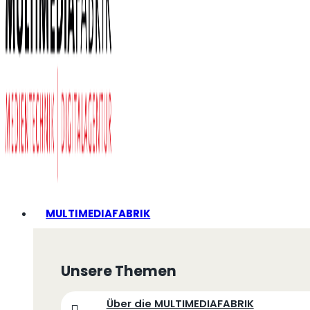
MULTIMEDIAFABRIK
Unsere Themen
Über die MULTIMEDIAFABRIK