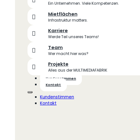
Ein Unternehmen. Viele Kompetenzen.
Mietflächen
Infrastruktur matters.
Karriere
Werde Teil unseres Teams!
Team
Wer macht hier was?
Projekte
Alles aus der MULTIMEDIAFABRIK
Kundenstimmen
Kontakt
Kundenstimmen
Kontakt