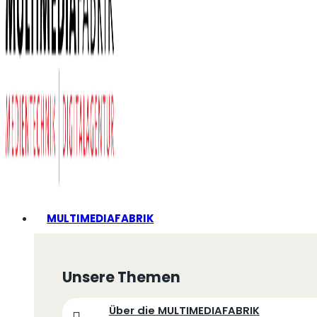
MULTIMEDIAFABRIK
Unsere Themen
Über die MULTIMEDIAFABRIK