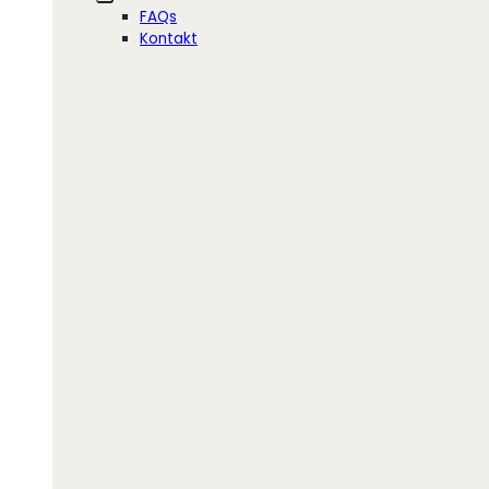
FAQs
Kontakt