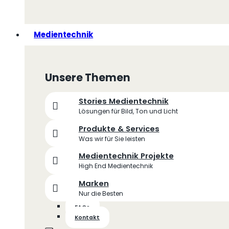
Medientechnik
Unsere Themen
Stories Medientechnik
Lösungen für Bild, Ton und Licht
Produkte & Services
Was wir für Sie leisten
Medientechnik Projekte
High End Medientechnik
Marken
Nur die Besten
FAQs
Kontakt