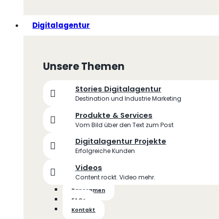
Digitalagentur
Unsere Themen
Stories Digitalagentur
Destination und Industrie Marketing
Produkte & Services
Vom Bild über den Text zum Post
Digitalagentur Projekte
Erfolgreiche Kunden
Videos
Content rockt. Video mehr.
Panoramen
FAQs
Kontakt