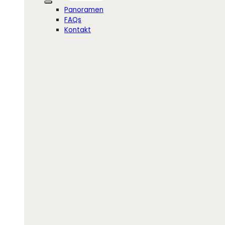
Panoramen
FAQs
Kontakt